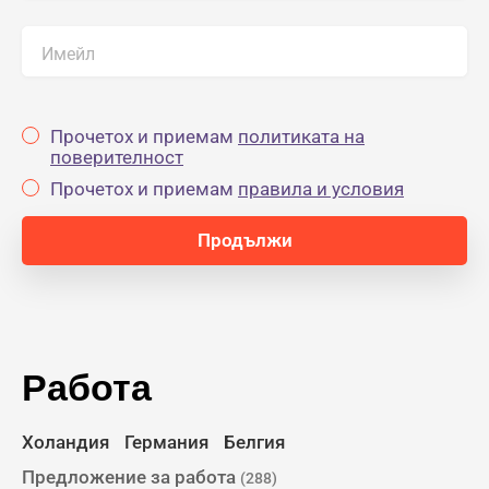
Имейл
Прочетох и приемам
политиката на
поверителност
Прочетох и приемам
правила и условия
Работа
Холандия
Германия
Белгия
Предложение за работа
(288)