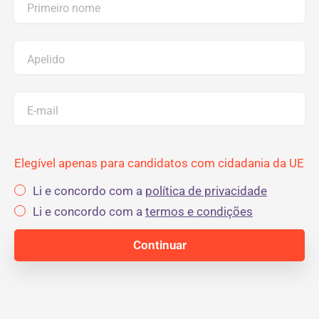
Primeiro nome
Apelido
E-mail
Elegível apenas para candidatos com cidadania da UE
Li e concordo com a
política de privacidade
Li e concordo com a
termos e condições