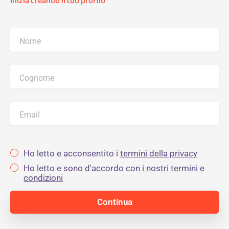
Inizia creando il tuo profilo
Nome
Cognome
Email
Ho letto e acconsentito i
termini della privacy
Ho letto e sono d'accordo con
i nostri termini e
condizioni