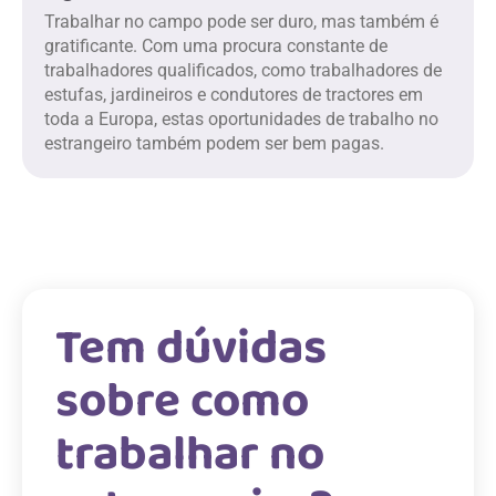
Trabalhar no campo pode ser duro, mas também é
gratificante. Com uma procura constante de
trabalhadores qualificados, como trabalhadores de
estufas, jardineiros e condutores de tractores em
toda a Europa, estas oportunidades de trabalho no
estrangeiro também podem ser bem pagas.
Tem dúvidas
sobre como
trabalhar no