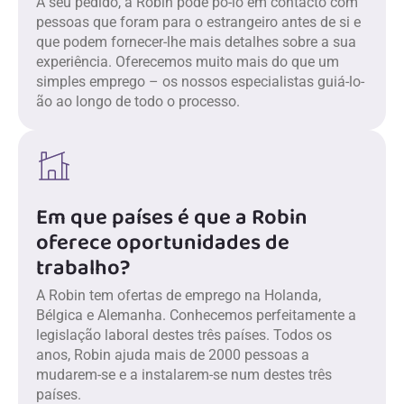
A seu pedido, a Robin pode pô-lo em contacto com
pessoas que foram para o estrangeiro antes de si e
que podem fornecer-lhe mais detalhes sobre a sua
experiência. Oferecemos muito mais do que um
simples emprego – os nossos especialistas guiá-lo-
ão ao longo de todo o processo.
Em que países é que a Robin
oferece oportunidades de
trabalho?
A Robin tem ofertas de emprego na Holanda,
Bélgica e Alemanha. Conhecemos perfeitamente a
legislação laboral destes três países. Todos os
anos, Robin ajuda mais de 2000 pessoas a
mudarem-se e a instalarem-se num destes três
países.