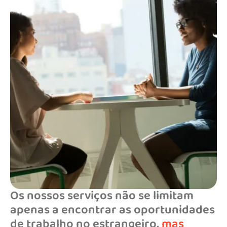
Os nossos serviços não se limitam
apenas a encontrar as oportunidades
de trabalho no estrangeiro,
mas