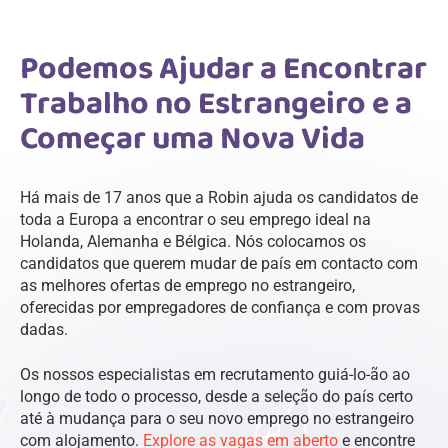
Podemos Ajudar a Encontrar
Trabalho no Estrangeiro e a
Começar uma Nova Vida
Há mais de 17 anos que a Robin ajuda os candidatos de
toda a Europa a encontrar o seu emprego ideal na
Holanda, Alemanha e Bélgica. Nós colocamos os
candidatos que querem mudar de país em contacto com
as melhores ofertas de emprego no estrangeiro,
oferecidas por empregadores de confiança e com provas
dadas.
Os nossos especialistas em recrutamento guiá-lo-ão ao
longo de todo o processo, desde a seleção do país certo
até à mudança para o seu novo emprego no estrangeiro
com alojamento.
Explore as vagas em aberto
e encontre