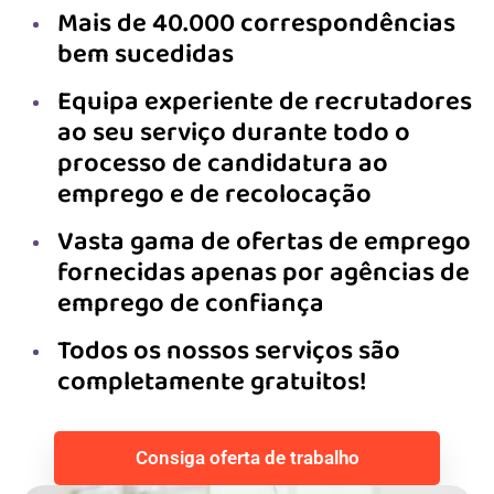
Mais de 40.000 correspondências
bem sucedidas
Equipa experiente de recrutadores
ao seu serviço durante todo o
processo de candidatura ao
emprego e de recolocação
Vasta gama de ofertas de emprego
fornecidas apenas por agências de
emprego de confiança
Todos os nossos serviços são
completamente gratuitos!
Consiga oferta de trabalho