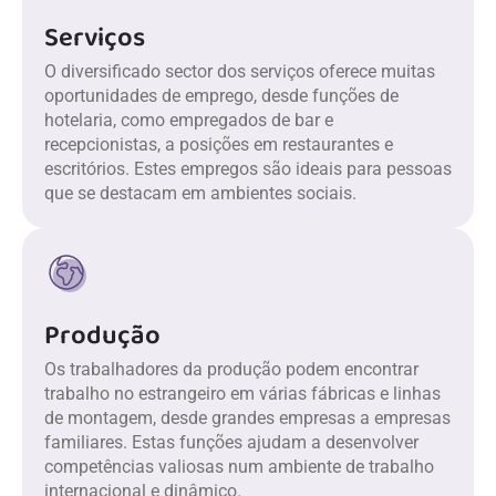
Serviços
O diversificado sector dos serviços oferece muitas
oportunidades de emprego, desde funções de
hotelaria, como empregados de bar e
recepcionistas, a posições em restaurantes e
escritórios. Estes empregos são ideais para pessoas
que se destacam em ambientes sociais.
Produção
Os trabalhadores da produção podem encontrar
trabalho no estrangeiro em várias fábricas e linhas
de montagem, desde grandes empresas a empresas
familiares. Estas funções ajudam a desenvolver
competências valiosas num ambiente de trabalho
internacional e dinâmico.