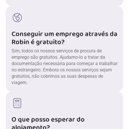
Conseguir um emprego através da
Robin é gratuito?
Sim, todos os nossos serviços de procura de
emprego são gratuitos. Ajudamo-lo a tratar da
documentação necessária para começar a trabalhar
no estrangeiro. Embora os nossos serviços sejam
gratuitos, não cobrimos as suas despesas de
viagem.
O que posso esperar do
alojamento?