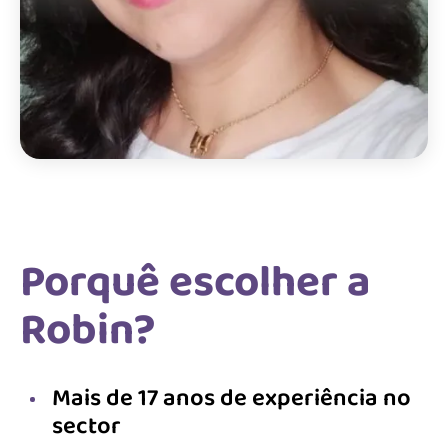
Porquê escolher a
Robin?
Mais de 17 anos de experiência no
sector