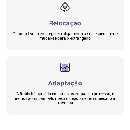
Relocação
Quando tiver o emprego e o alojamento à sua espera, pode
mudar-se para o estrangeiro
Adaptação
A Robin irá apoiá-lo em todas as etapas do processo, e
iremos acompanhá-lo mesmo depois de ter começado a
trabalhar