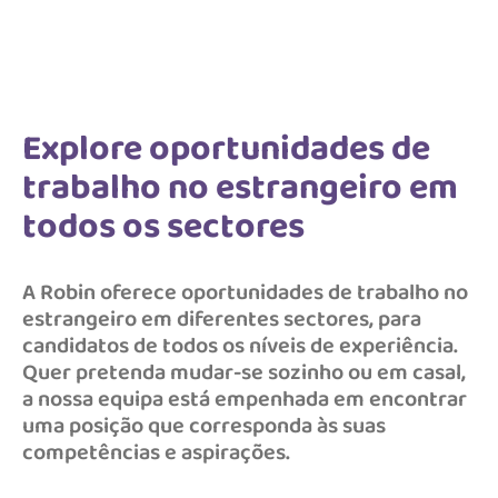
Explore oportunidades de
trabalho no estrangeiro em
todos os sectores
A Robin oferece oportunidades de trabalho no
estrangeiro em diferentes sectores, para
candidatos de todos os níveis de experiência.
Quer pretenda mudar-se sozinho ou em casal,
a nossa equipa está empenhada em encontrar
uma posição que corresponda às suas
competências e aspirações.