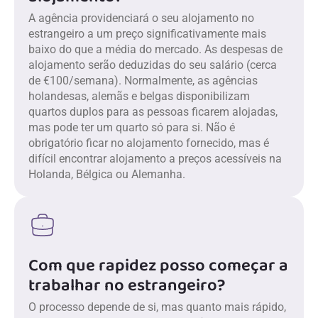
A agência providenciará o seu alojamento no
estrangeiro a um preço significativamente mais
baixo do que a média do mercado. As despesas de
alojamento serão deduzidas do seu salário (cerca
de €100/semana). Normalmente, as agências
holandesas, alemãs e belgas disponibilizam
quartos duplos para as pessoas ficarem alojadas,
mas pode ter um quarto só para si. Não é
obrigatório ficar no alojamento fornecido, mas é
difícil encontrar alojamento a preços acessíveis na
Holanda, Bélgica ou Alemanha.
Com que rapidez posso começar a
trabalhar no estrangeiro?
O processo depende de si, mas quanto mais rápido,