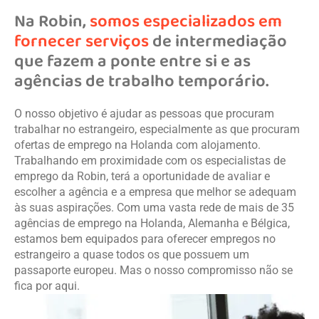
Na Robin,
somos especializados em
fornecer serviços
de intermediação
que fazem a ponte entre si e as
agências de trabalho temporário.
O nosso objetivo é ajudar as pessoas que procuram
trabalhar no estrangeiro, especialmente as que procuram
ofertas de emprego na Holanda com alojamento.
Trabalhando em proximidade com os especialistas de
emprego da Robin, terá a oportunidade de avaliar e
escolher a agência e a empresa que melhor se adequam
às suas aspirações. Com uma vasta rede de mais de 35
agências de emprego na Holanda, Alemanha e Bélgica,
estamos bem equipados para oferecer empregos no
estrangeiro a quase todos os que possuem um
passaporte europeu. Mas o nosso compromisso não se
fica por aqui.