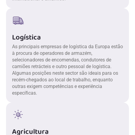
Logística
As principais empresas de logística da Europa estão
à procura de operadores de armazém,
selecionadores de encomendas, condutores de
camiões retrácteis e outro pessoal de logística.
Algumas posições neste sector são ideais para os
recém-chegados ao local de trabalho, enquanto
outras exigem competências e experiência
específicas.
Agricultura