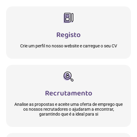
Registo
Crie um perfil no nosso website e carregue o seu CV
Recrutamento
Analise as propostas e aceite uma oferta de emprego que
os nossos recrutadores o ajudaram a encontrar,
garantindo que é a ideal para si