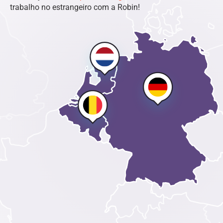
trabalho no estrangeiro com a Robin!