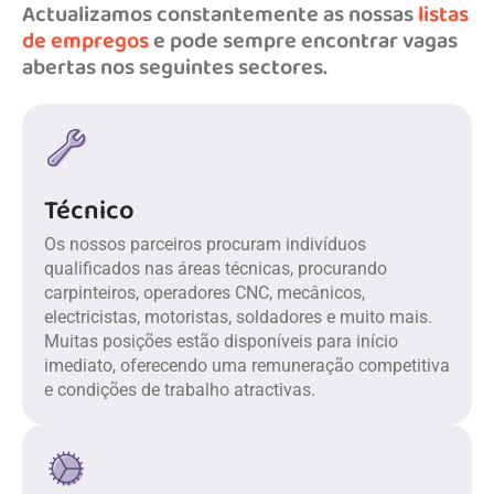
Actualizamos constantemente as nossas
listas
de empregos
e pode sempre encontrar vagas
abertas nos seguintes sectores.
Técnico
Os nossos parceiros procuram indivíduos
qualificados nas áreas técnicas, procurando
carpinteiros, operadores CNC, mecânicos,
electricistas, motoristas, soldadores e muito mais.
Muitas posições estão disponíveis para início
imediato, oferecendo uma remuneração competitiva
e condições de trabalho atractivas.