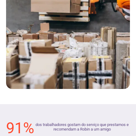
91%
dos trabalhadores gostam do serviço que prestamos e
recomendam a Robin a um amigo