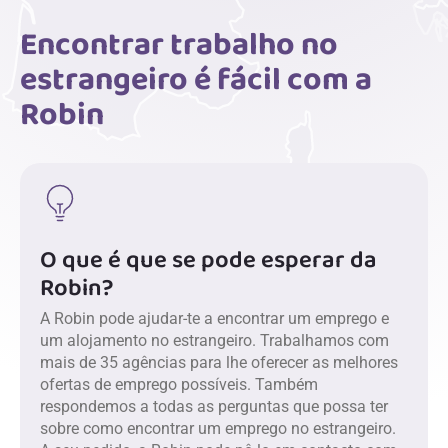
Encontrar trabalho no
estrangeiro é fácil com a
Robin
O que é que se pode esperar da
Robin?
A Robin pode ajudar-te a encontrar um emprego e
um alojamento no estrangeiro. Trabalhamos com
mais de 35 agências para lhe oferecer as melhores
ofertas de emprego possíveis. Também
respondemos a todas as perguntas que possa ter
sobre como encontrar um emprego no estrangeiro.