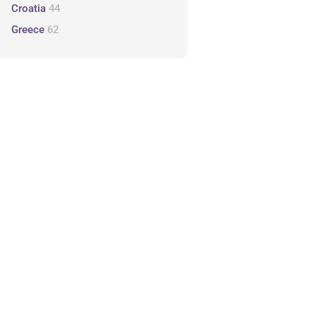
Croatia
44
Greece
62