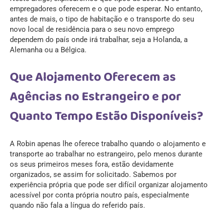
empregadores oferecem e o que pode esperar. No entanto,
antes de mais, o tipo de habitação e o transporte do seu
novo local de residência para o seu novo emprego
dependem do país onde irá trabalhar, seja a Holanda, a
Alemanha ou a Bélgica.
Que Alojamento Oferecem as
Agências no Estrangeiro e por
Quanto Tempo Estão Disponíveis?
A Robin apenas lhe oferece trabalho quando o alojamento e
transporte ao trabalhar no estrangeiro, pelo menos durante
os seus primeiros meses fora, estão devidamente
organizados, se assim for solicitado. Sabemos por
experiência própria que pode ser difícil organizar alojamento
acessível por conta própria noutro país, especialmente
quando não fala a língua do referido país.