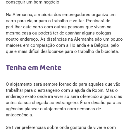
conseguir um bom negócio.
Na Alemanha, a maioria dos empregadores organiza um
carro para viajar para o trabalho e voltar. Precisará de
partilhar este carro com outras pessoas que vivam na
mesma casa ou poderá ter de apanhar alguns colegas
noutro endereço. As distâncias na Alemanha são um pouco
maiores em comparação com a Holanda e a Bélgica, pelo
que é mais difícil deslocar-se para o trabalho de bicicleta.
Tenha em Mente
O alojamento será sempre fornecido para aqueles que vão
trabalhar para o estrangeiro com a ajuda da Robin. Mas o
endereço exato onde irá viver só será oferecido alguns dias
antes da sua chegada ao estrangeiro. É um desafio para as
agências planear o alojamento com semanas de
antecedência.
Se tiver preferências sobre onde gostaria de viver e com