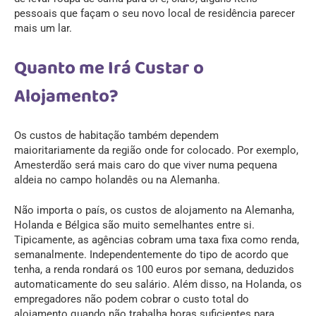
pessoais que façam o seu novo local de residência parecer
mais um lar.
Quanto me Irá Custar o
Alojamento?
Os custos de habitação também dependem
maioritariamente da região onde for colocado. Por exemplo,
Amesterdão será mais caro do que viver numa pequena
aldeia no campo holandês ou na Alemanha.
Não importa o país, os custos de alojamento na Alemanha,
Holanda e Bélgica são muito semelhantes entre si.
Tipicamente, as agências cobram uma taxa fixa como renda,
semanalmente. Independentemente do tipo de acordo que
tenha, a renda rondará os 100 euros por semana, deduzidos
automaticamente do seu salário. Além disso, na Holanda, os
empregadores não podem cobrar o custo total do
alojamento quando não trabalha horas suficientes para