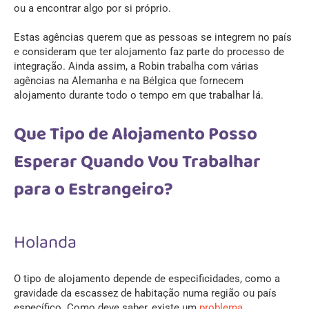
ou a encontrar algo por si próprio.
Estas agências querem que as pessoas se integrem no país
e consideram que ter alojamento faz parte do processo de
integração. Ainda assim, a Robin trabalha com várias
agências na Alemanha e na Bélgica que fornecem
alojamento durante todo o tempo em que trabalhar lá.
Que Tipo de Alojamento Posso
Esperar Quando Vou Trabalhar
para o Estrangeiro?
Holanda
O tipo de alojamento depende de especificidades, como a
gravidade da escassez de habitação numa região ou país
específico. Como deve saber, existe um
problema