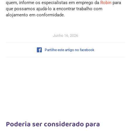
quem, informe os especialistas em emprego da
Robin
para
que possamos ajudá-lo a encontrar trabalho com
alojamento em conformidade.
Junho 16, 2026
Partilhe este artigo no facebook
Poderia ser considerado para