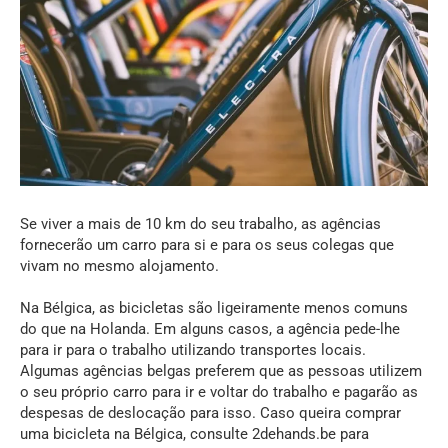
Se viver a mais de 10 km do seu trabalho, as agências
fornecerão um carro para si e para os seus colegas que
vivam no mesmo alojamento.
Na Bélgica, as bicicletas são ligeiramente menos comuns
do que na Holanda. Em alguns casos, a agência pede-lhe
para ir para o trabalho utilizando transportes locais.
Algumas agências belgas preferem que as pessoas utilizem
o seu próprio carro para ir e voltar do trabalho e pagarão as
despesas de deslocação para isso. Caso queira comprar
uma bicicleta na Bélgica, consulte
2dehands.be
para