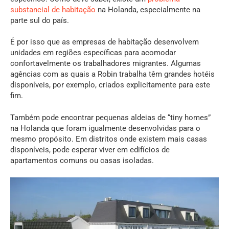
substancial de habitação
na Holanda, especialmente na
parte sul do país.
É por isso que as empresas de habitação desenvolvem
unidades em regiões específicas para acomodar
confortavelmente os trabalhadores migrantes. Algumas
agências com as quais a Robin trabalha têm grandes hotéis
disponíveis, por exemplo, criados explicitamente para este
fim.
Também pode encontrar pequenas aldeias de “tiny homes”
na Holanda que foram igualmente desenvolvidas para o
mesmo propósito. Em distritos onde existem mais casas
disponíveis, pode esperar viver em edifícios de
apartamentos comuns ou casas isoladas.