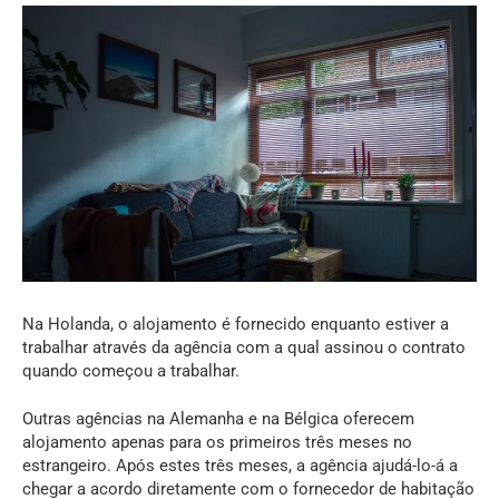
Na Holanda, o alojamento é fornecido enquanto estiver a
trabalhar através da agência com a qual assinou o contrato
quando começou a trabalhar.
Outras agências na Alemanha e na Bélgica oferecem
alojamento apenas para os primeiros três meses no
estrangeiro. Após estes três meses, a agência ajudá-lo-á a
chegar a acordo diretamente com o fornecedor de habitação