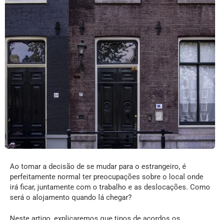
Ao tomar a decisão de se mudar para o estrangeiro, é
perfeitamente normal ter preocupações sobre o local onde
irá ficar, juntamente com o trabalho e as deslocações. Como
será o alojamento quando lá chegar?
Neste artigo, explicaremos que tipos de acordos os