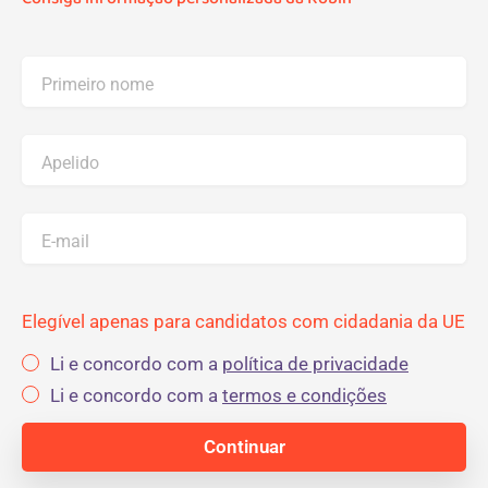
Primeiro nome
Apelido
E-mail
Elegível apenas para candidatos com cidadania da UE
Li e concordo com a
política de privacidade
Li e concordo com a
termos e condições