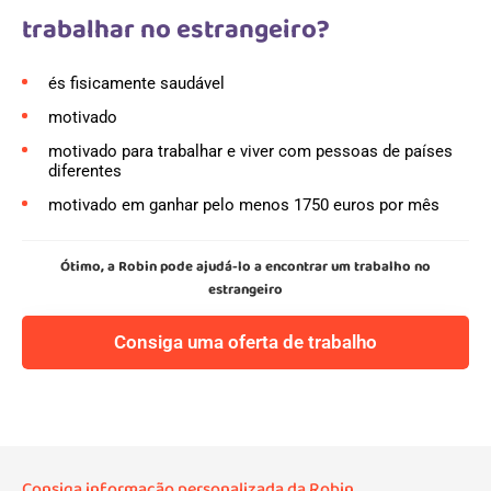
trabalhar no estrangeiro?
és fisicamente saudável
motivado
motivado para trabalhar e viver com pessoas de países
diferentes
motivado em ganhar pelo menos 1750 euros por mês
Ótimo, a Robin pode ajudá-lo a encontrar um trabalho no
estrangeiro
Consiga uma oferta de trabalho
Consiga informação personalizada da Robin