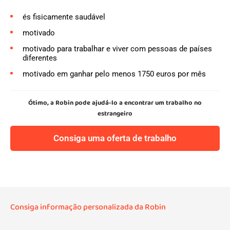
és fisicamente saudável
motivado
motivado para trabalhar e viver com pessoas de países
diferentes
motivado em ganhar pelo menos 1750 euros por mês
Ótimo, a Robin pode ajudá-lo a encontrar um trabalho no
estrangeiro
Consiga uma oferta de trabalho
Consiga informação personalizada da Robin