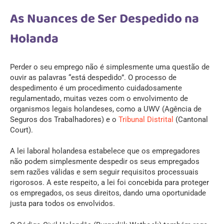
As Nuances de Ser Despedido na
Holanda
Perder o seu emprego não é simplesmente uma questão de
ouvir as palavras “está despedido”. O processo de
despedimento é um procedimento cuidadosamente
regulamentado, muitas vezes com o envolvimento de
organismos legais holandeses, como a
UWV
(Agência de
Seguros dos Trabalhadores) e o
Tribunal Distrital
(Cantonal
Court).
A lei laboral holandesa estabelece que os empregadores
não podem simplesmente despedir os seus empregados
sem razões válidas e sem seguir requisitos processuais
rigorosos. A este respeito, a lei foi concebida para proteger
os empregados, os seus direitos, dando uma oportunidade
justa para todos os envolvidos.