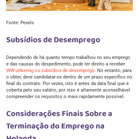
Fonte: Pexels
Subsídios de Desemprego
Dependendo de há quanto tempo trabalhou no seu emprego
e das causas do despedimento, pode ter direito a receber
WW-uitkering ou subsídios de desemprego
. No entanto, para
o obter, deve candidatar-se dentro de um prazo específico no
final do contrato. Por vezes, isto é antes da data final que é
coberta pelo seu salário, por isso é altamente aconselhável
compreender os requisitos o mais rapidamente possível.
Considerações Finais Sobre a
Terminação do Emprego na
Holanda