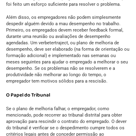
foi feito um esforço suficiente para resolver o problema.
Além disso, os empregadores não podem simplesmente
despedir alguém devido a mau desempenho no trabalho.
Primeiro, os empregados devem receber feedback formal,
durante uma reunião ou avaliações de desempenho
agendadas. Um verbetertraject, ou plano de melhoria de
desempenho, deve ser elaborado (na forma de orientação ou
formação adicional) e implementado nas semanas ou
meses seguintes para ajudar o empregado a melhorar o seu
desempenho. Se os problemas não se resolverem e a
produtividade não melhorar ao longo do tempo, o
empregador tem motivos sólidos para a rescisão.
O Papel do Tribunal
Se o plano de melhoria falhar, o empregador, como
mencionado, pode recorrer ao tribunal distrital para obter
aprovação para rescindir o contrato do empregado. O dever
do tribunal é verificar se o despedimento cumpre todos os
critérios legais antes de conceder permissão ao