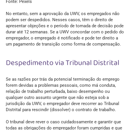
Fonte: Pexels
No entanto, sem a aprovação da UWV, os empregados não
podem ser despedidos. Nesses casos, têm o direito de
apresentar objeções e o período de tomada de decisão pode
durar até 12 semanas. Se a UWV concordar com o pedido do
empregador, o empregado é notificado e pode ter direito a
um pagamento de transição como forma de compensação.
Despedimento via Tribunal Distrital
Se as razões por trás da potencial terminação do emprego
forem devidas a problemas pessoais, como má conduta,
relação de trabalho perturbada, baixo desempenho ou
qualquer outro assunto urgente que não esteja sob a
jurisdição da UWV, o empregador deve recorrer ao Tribunal
Distrital para rescindir (dissolver) o contrato de trabalho.
O tribunal deve rever o caso cuidadosamente e garantir que
todas as obrigações do empregador foram cumpridas e que