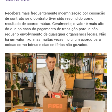
Receberá mais frequentemente indemnização por cessação
de contrato se o contrato tiver sido rescindido como
resultado de acordo mútuo. Geralmente, o valor é mais alto
do que no caso do pagamento de transição porque não
requer o envolvimento de quaisquer organismos legais. Não
há um valor fixo, mas muitas vezes inclui um acordo para
coisas como bónus e dias de férias não gozados.