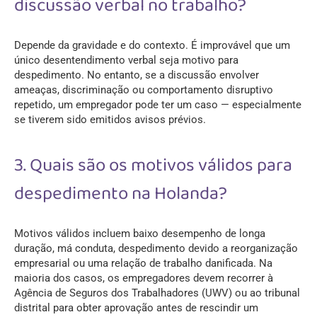
discussão verbal no trabalho?
Depende da gravidade e do contexto. É improvável que um
único desentendimento verbal seja motivo para
despedimento. No entanto, se a discussão envolver
ameaças, discriminação ou comportamento disruptivo
repetido, um empregador pode ter um caso — especialmente
se tiverem sido emitidos avisos prévios.
3. Quais são os motivos válidos para
despedimento na Holanda?
Motivos válidos incluem baixo desempenho de longa
duração, má conduta, despedimento devido a reorganização
empresarial ou uma relação de trabalho danificada. Na
maioria dos casos, os empregadores devem recorrer à
Agência de Seguros dos Trabalhadores (UWV) ou ao tribunal
distrital para obter aprovação antes de rescindir um