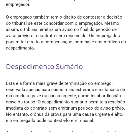
empregador.
O empregado também tem o direito de contestar a decisão
do tribunal se este concordar com o empregador. Mesmo
assim, o tribunal emitirá um aviso no final do período de
aviso prévio e o contrato será rescindido. Os empregados
podem ter direito a compensação, com base nos motivos do
despedimento.
Despedimento Sumário
Esta é a forma mais grave de terminação do emprego,
reservada apenas para casos mais extremos e instâncias de
má conduta grave ou causa urgente, como insubordinação
grave ou roubo. O despedimento sumário permite a rescisão
imediata do contrato sem emitir um período de aviso prévio.
No entanto, o ónus da prova para uma causa urgente é alto,
e o empregado pode contestá-lo em tribunal.