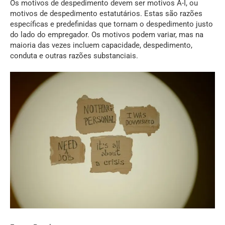
Os motivos de despedimento devem ser motivos A-I, ou
motivos de despedimento estatutários. Estas são razões
específicas e predefinidas que tornam o despedimento justo
do lado do empregador. Os motivos podem variar, mas na
maioria das vezes incluem capacidade, despedimento,
conduta e outras razões substanciais.