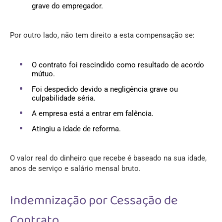
grave do empregador.
Por outro lado, não tem direito a esta compensação se:
O contrato foi rescindido como resultado de acordo
mútuo.
Foi despedido devido a negligência grave ou
culpabilidade séria.
A empresa está a entrar em falência.
Atingiu a idade de reforma.
O valor real do dinheiro que recebe é baseado na sua idade,
anos de serviço e salário mensal bruto.
Indemnização por Cessação de
Contrato