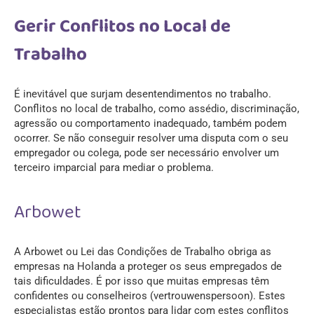
Gerir Conflitos no Local de
Trabalho
É inevitável que surjam desentendimentos no trabalho.
Conflitos no local de trabalho, como assédio, discriminação,
agressão ou comportamento inadequado, também podem
ocorrer. Se não conseguir resolver uma disputa com o seu
empregador ou colega, pode ser necessário envolver um
terceiro imparcial para mediar o problema.
Arbowet
A Arbowet ou Lei das Condições de Trabalho obriga as
empresas na Holanda a proteger os seus empregados de
tais dificuldades. É por isso que muitas empresas têm
confidentes ou conselheiros (vertrouwenspersoon). Estes
especialistas estão prontos para lidar com estes conflitos