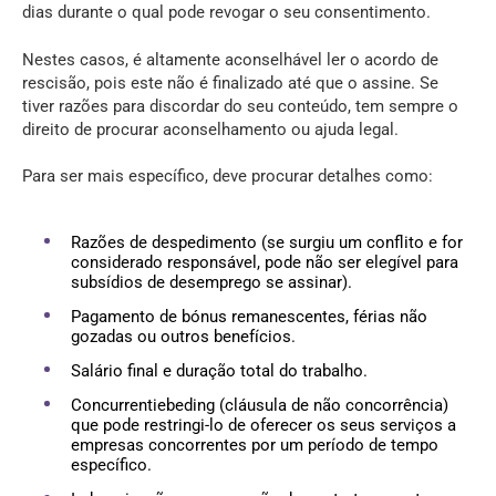
dias durante o qual pode revogar o seu consentimento.
Nestes casos, é altamente aconselhável ler o acordo de
rescisão, pois este não é finalizado até que o assine. Se
tiver razões para discordar do seu conteúdo, tem sempre o
direito de procurar aconselhamento ou ajuda legal.
Para ser mais específico, deve procurar detalhes como:
Razões de despedimento (se surgiu um conflito e for
considerado responsável, pode não ser elegível para
subsídios de desemprego se assinar).
Pagamento de bónus remanescentes, férias não
gozadas ou outros benefícios.
Salário final e duração total do trabalho.
Concurrentiebeding (cláusula de não concorrência)
que pode restringi-lo de oferecer os seus serviços a
empresas concorrentes por um período de tempo
específico.