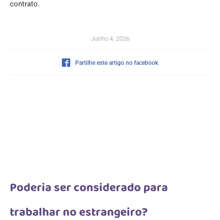
contrato.
Junho 4, 2026
Partilhe este artigo no facebook
Poderia ser considerado para
trabalhar no estrangeiro?