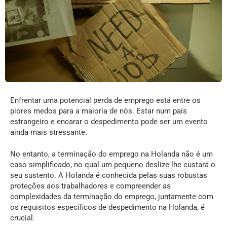
Enfrentar uma potencial perda de emprego está entre os
piores medos para a maioria de nós. Estar num país
estrangeiro e encarar o despedimento pode ser um evento
ainda mais stressante.
No entanto, a terminação do emprego na Holanda não é um
caso simplificado, no qual um pequeno deslize lhe custará o
seu sustento. A Holanda é conhecida pelas suas robustas
proteções aos trabalhadores e compreender as
complexidades da terminação do emprego, juntamente com
os requisitos específicos de despedimento na Holanda, é
crucial.