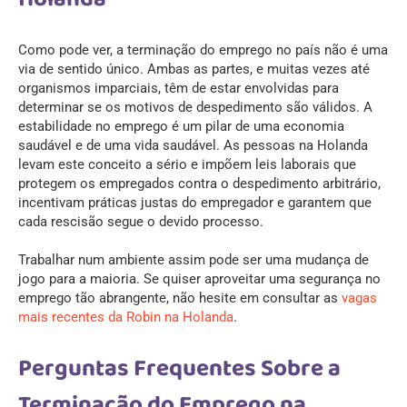
Como pode ver, a terminação do emprego no país não é uma
via de sentido único. Ambas as partes, e muitas vezes até
organismos imparciais, têm de estar envolvidas para
determinar se os motivos de despedimento são válidos. A
estabilidade no emprego é um pilar de uma economia
saudável e de uma vida saudável. As pessoas na Holanda
levam este conceito a sério e impõem leis laborais que
protegem os empregados contra o despedimento arbitrário,
incentivam práticas justas do empregador e garantem que
cada rescisão segue o devido processo.
Trabalhar num ambiente assim pode ser uma mudança de
jogo para a maioria. Se quiser aproveitar uma segurança no
emprego tão abrangente, não hesite em consultar as
vagas
mais recentes da Robin na Holanda
.
Perguntas Frequentes Sobre a
Terminação do Emprego na