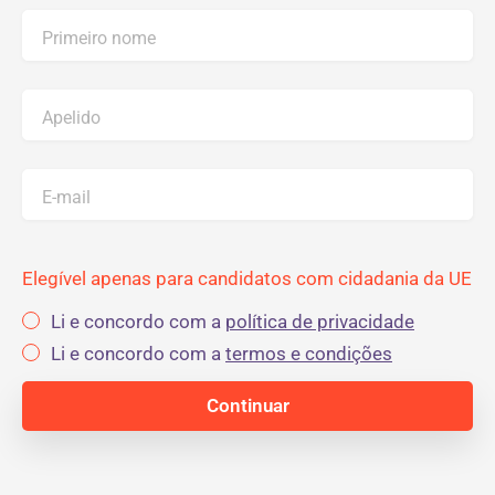
Primeiro nome
Apelido
E-mail
Elegível apenas para candidatos com cidadania da UE
Li e concordo com a
política de privacidade
Li e concordo com a
termos e condições