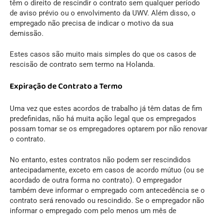
têm o direito de rescindir o contrato sem qualquer período
de aviso prévio ou o envolvimento da UWV. Além disso, o
empregado não precisa de indicar o motivo da sua
demissão.
Estes casos são muito mais simples do que os casos de
rescisão de contrato sem termo na Holanda.
Expiração de Contrato a Termo
Uma vez que estes acordos de trabalho já têm datas de fim
predefinidas, não há muita ação legal que os empregados
possam tomar se os empregadores optarem por não renovar
o contrato.
No entanto, estes contratos não podem ser rescindidos
antecipadamente, exceto em casos de acordo mútuo (ou se
acordado de outra forma no contrato). O empregador
também deve informar o empregado com antecedência se o
contrato será renovado ou rescindido. Se o empregador não
informar o empregado com pelo menos um mês de