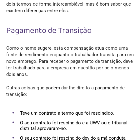
dois termos de forma intercambiável, mas é bom saber que
existem diferenças entre eles.
Pagamento de Transição
Como o nome sugere, esta compensação atua como uma
fonte de rendimento enquanto o trabalhador transita para um
novo emprego. Para receber o pagamento de transição, deve
ter trabalhado para a empresa em questão por pelo menos
dois anos.
Outras coisas que podem dar-lhe direito a pagamento de
transição:
Teve um contrato a termo que foi rescindido.
O seu contrato foi rescindido e a UWV ou o tribunal
distrital aprovaram-no.
O seu contrato foi rescindido devido a má conduta