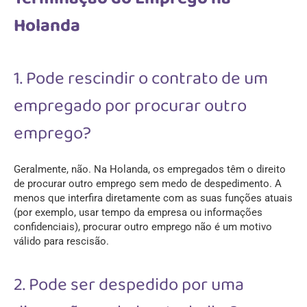
Holanda
1. Pode rescindir o contrato de um
empregado por procurar outro
emprego?
Geralmente, não. Na Holanda, os empregados têm o direito
de procurar outro emprego sem medo de despedimento. A
menos que interfira diretamente com as suas funções atuais
(por exemplo, usar tempo da empresa ou informações
confidenciais), procurar outro emprego não é um motivo
válido para rescisão.
2. Pode ser despedido por uma