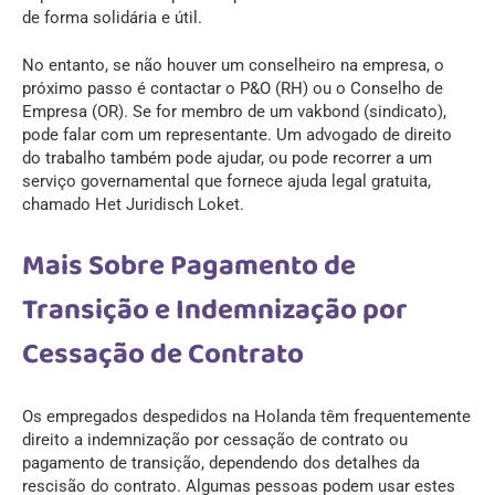
de forma solidária e útil.
No entanto, se não houver um conselheiro na empresa, o
próximo passo é contactar o P&O (RH) ou o Conselho de
Empresa (OR). Se for membro de um vakbond (sindicato),
pode falar com um representante. Um advogado de direito
do trabalho também pode ajudar, ou pode recorrer a um
serviço governamental que fornece ajuda legal gratuita,
chamado
Het Juridisch Loket
.
Mais Sobre Pagamento de
Transição e Indemnização por
Cessação de Contrato
Os empregados despedidos na Holanda têm frequentemente
direito a indemnização por cessação de contrato ou
pagamento de transição, dependendo dos detalhes da
rescisão do contrato. Algumas pessoas podem usar estes