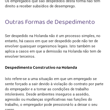
Os empregados que são despedidos desta forma não têm
direito a receber subsídios de desemprego.
Outras Formas de Despedimento
Ser despedido na Holanda não é um processo simples, no
entanto, há casos em que ser despedido pode não ter de
envolver quaisquer organismos legais. Isto também se
aplica a casos em que a demissão na Holanda não tem de
envolver terceiros.
Despedimento Construtivo na Holanda
Isto refere-se a uma situação em que um empregado se
sente forçado a sair devido à violação do contrato por parte
do empregador e a tornar as condições de trabalho
intoleráveis. Desde ambientes inseguros a assédio,
agressão ou mudanças significativas nas funções do
trabalho, o empregador pode pressioná-lo a deixar o seu
cargo.