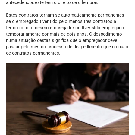
antecedência, este tem o direito de o lembrar.
Estes contratos tornam-se automaticamente permanentes
se o empregado tiver tido pelo menos três contratos a
termo com o mesmo empregador ou tiver sido empregado
temporariamente por mais de dois anos. O despedimento
numa situação destas significa que o empregador deve
passar pelo mesmo processo de despedimento que no caso
de contratos permanentes.