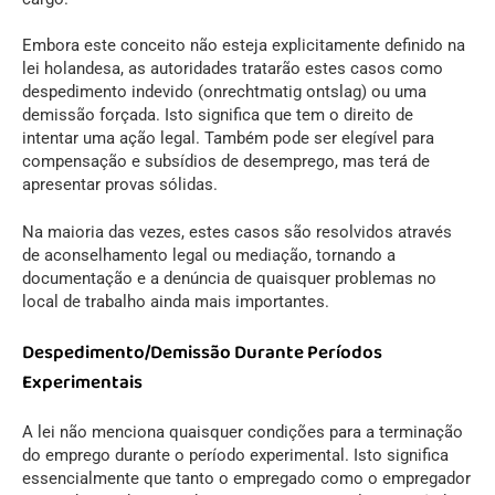
Embora este conceito não esteja explicitamente definido na
lei holandesa, as autoridades tratarão estes casos como
despedimento indevido (onrechtmatig ontslag) ou uma
demissão forçada. Isto significa que tem o direito de
intentar uma ação legal. Também pode ser elegível para
compensação e subsídios de desemprego, mas terá de
apresentar provas sólidas.
Na maioria das vezes, estes casos são resolvidos através
de aconselhamento legal ou mediação, tornando a
documentação e a denúncia de quaisquer problemas no
local de trabalho ainda mais importantes.
Despedimento/Demissão Durante Períodos
Experimentais
A lei não menciona quaisquer condições para a terminação
do emprego durante o período experimental. Isto significa
essencialmente que tanto o empregado como o empregador