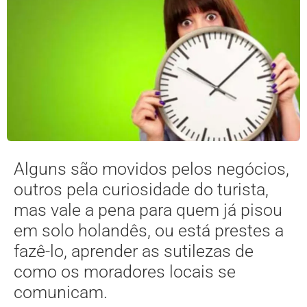
Alguns são movidos pelos negócios,
outros pela curiosidade do turista,
mas vale a pena para quem já pisou
em solo holandês, ou está prestes a
fazê-lo, aprender as sutilezas de
como os moradores locais se
comunicam.