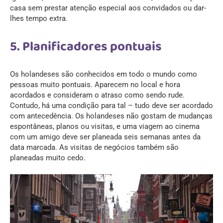
casa sem prestar atenção especial aos convidados ou dar-
lhes tempo extra.
5. Planificadores pontuais
Os holandeses são conhecidos em todo o mundo como
pessoas muito pontuais. Aparecem no local e hora
acordados e consideram o atraso como sendo rude.
Contudo, há uma condição para tal – tudo deve ser acordado
com antecedência. Os holandeses não gostam de mudanças
espontâneas, planos ou visitas, e uma viagem ao cinema
com um amigo deve ser planeada seis semanas antes da
data marcada. As visitas de negócios também são
planeadas muito cedo.