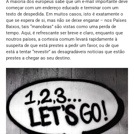
A maioria dos europeus sabe que um e-mail importante deve
começar com um endereço educado e terminar com um
texto de despedida. Em muitos casos, isto é exatamente o
que se espera de si, mas não se deixe enganar – nos Países
Baixos, tais “manobras” são vistas como uma perda de
tempo. Aqui, é refrescante ser breve e claro, enquanto que
noutros países, a cortesia comum levará rapidamente à
suspeita de que está prestes a pedir um favor, ou de que
está a tentar “revestir” as desagradáveis notícias que estão
prestes a chegar ao seu destino.