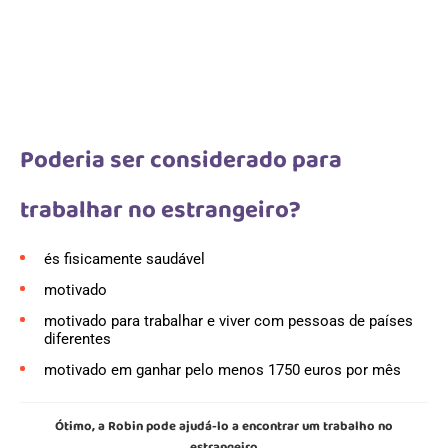
Poderia ser considerado para
trabalhar no estrangeiro?
és fisicamente saudável
motivado
motivado para trabalhar e viver com pessoas de países
diferentes
motivado em ganhar pelo menos 1750 euros por mês
Ótimo, a Robin pode ajudá-lo a encontrar um trabalho no
estrangeiro