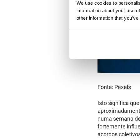
We use cookies to personalis
information about your use of
other information that you’ve
Fonte: Pexels
Isto significa q
aproximadamente 
numa semana de t
fortemente influe
acordos coletivos