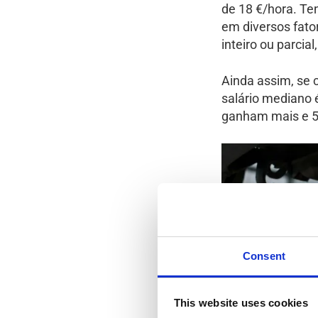
de 18 €/hora. Te
em diversos fato
inteiro ou parcia
Ainda assim, se 
salário mediano 
ganham mais e 5
Consent
This website uses cookies