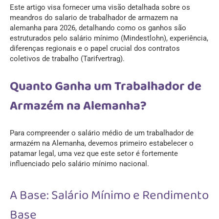
Este artigo visa fornecer uma visão detalhada sobre os
meandros do salario de trabalhador de armazem na
alemanha para 2026, detalhando como os ganhos são
estruturados pelo salário mínimo (Mindestlohn), experiência,
diferenças regionais e o papel crucial dos contratos
coletivos de trabalho (Tarifvertrag).
Quanto Ganha um Trabalhador de
Armazém na Alemanha?
Para compreender o salário médio de um trabalhador de
armazém na Alemanha, devemos primeiro estabelecer o
patamar legal, uma vez que este setor é fortemente
influenciado pelo salário mínimo nacional.
A Base: Salário Mínimo e Rendimento
Base