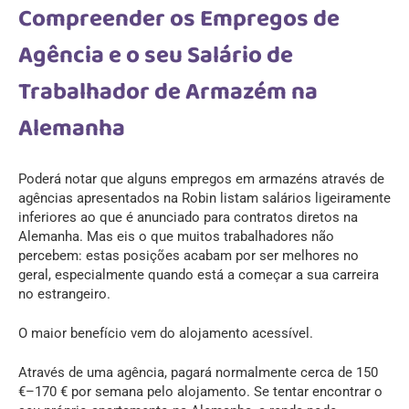
Compreender os Empregos de
Agência e o seu Salário de
Trabalhador de Armazém na
Alemanha
Poderá notar que alguns empregos em armazéns através de
agências apresentados na Robin listam salários ligeiramente
inferiores ao que é anunciado para contratos diretos na
Alemanha. Mas eis o que muitos trabalhadores não
percebem: estas posições acabam por ser melhores no
geral, especialmente quando está a começar a sua carreira
no estrangeiro.
O maior benefício vem do alojamento acessível.
Através de uma agência, pagará normalmente cerca de 150
€–170 € por semana pelo alojamento. Se tentar encontrar o