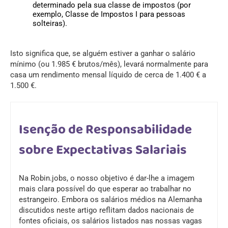
determinado pela sua classe de impostos (por
exemplo, Classe de Impostos I para pessoas
solteiras).
Isto significa que, se alguém estiver a ganhar o salário
mínimo (ou 1.985 € brutos/mês), levará normalmente para
casa um rendimento mensal líquido de cerca de 1.400 € a
1.500 €.
Isenção de Responsabilidade
sobre Expectativas Salariais
Na Robin.jobs, o nosso objetivo é dar-lhe a imagem
mais clara possível do que esperar ao trabalhar no
estrangeiro. Embora os salários médios na Alemanha
discutidos neste artigo reflitam dados nacionais de
fontes oficiais, os salários listados nas nossas vagas