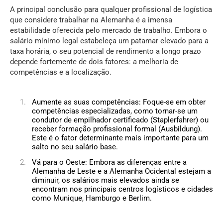
A principal conclusão para qualquer profissional de logística
que considere trabalhar na Alemanha é a imensa
estabilidade oferecida pelo mercado de trabalho. Embora o
salário mínimo legal estabeleça um patamar elevado para a
taxa horária, o seu potencial de rendimento a longo prazo
depende fortemente de dois fatores: a melhoria de
competências e a localização.
Aumente as suas competências: Foque-se em obter
competências especializadas, como tornar-se um
condutor de empilhador certificado (Staplerfahrer) ou
receber formação profissional formal (Ausbildung).
Este é o fator determinante mais importante para um
salto no seu salário base.
Vá para o Oeste: Embora as diferenças entre a
Alemanha de Leste e a Alemanha Ocidental estejam a
diminuir, os salários mais elevados ainda se
encontram nos principais centros logísticos e cidades
como Munique, Hamburgo e Berlim.