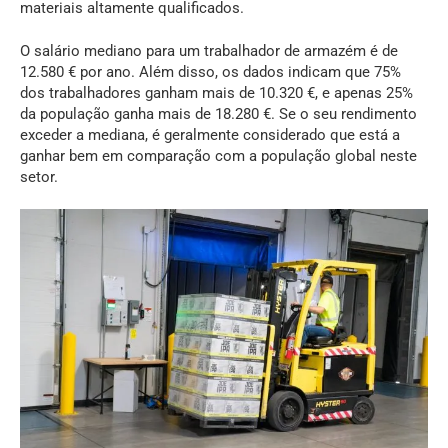
materiais altamente qualificados.
O salário mediano para um trabalhador de armazém é de
12.580 € por ano. Além disso, os dados indicam que 75%
dos trabalhadores ganham mais de 10.320 €, e apenas 25%
da população ganha mais de 18.280 €. Se o seu rendimento
exceder a mediana, é geralmente considerado que está a
ganhar bem em comparação com a população global neste
setor.