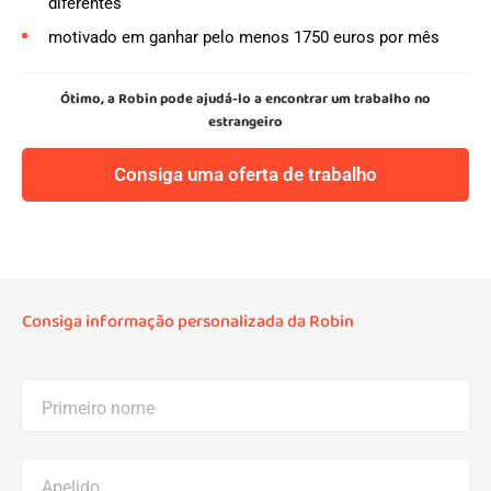
diferentes
motivado em ganhar pelo menos 1750 euros por mês
Ótimo, a Robin pode ajudá-lo a encontrar um trabalho no
estrangeiro
Consiga uma oferta de trabalho
Consiga informação personalizada da Robin
Primeiro nome
Apelido