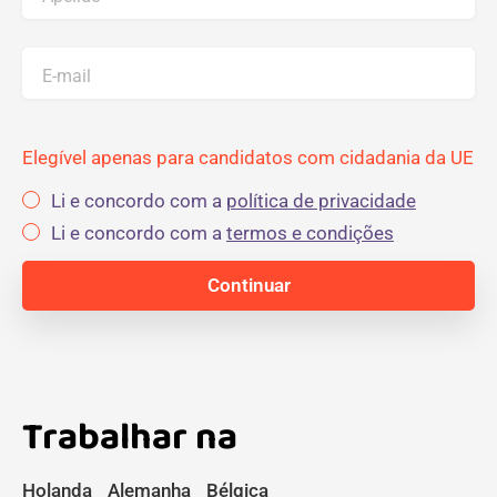
E-mail
Elegível apenas para candidatos com cidadania da UE
Li e concordo com a
política de privacidade
Li e concordo com a
termos e condições
Trabalhar na
Holanda
Alemanha
Bélgica