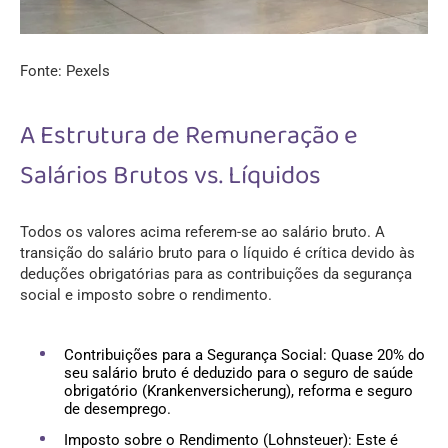
Fonte: Pexels
A Estrutura de Remuneração e
Salários Brutos vs. Líquidos
Todos os valores acima referem-se ao salário bruto. A
transição do salário bruto para o líquido é crítica devido às
deduções obrigatórias para as contribuições da segurança
social e imposto sobre o rendimento.
Contribuições para a Segurança Social: Quase 20% do
seu salário bruto é deduzido para o seguro de saúde
obrigatório (Krankenversicherung), reforma e seguro
de desemprego.
Imposto sobre o Rendimento (Lohnsteuer): Este é