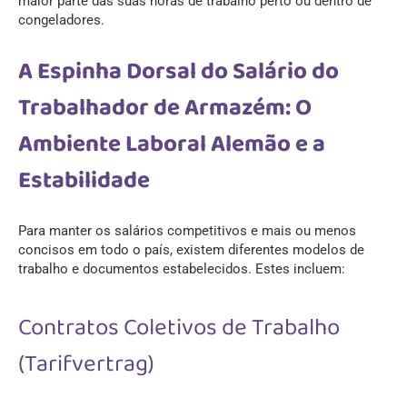
maior parte das suas horas de trabalho perto ou dentro de
congeladores.
A Espinha Dorsal do Salário do
Trabalhador de Armazém: O
Ambiente Laboral Alemão e a
Estabilidade
Para manter os salários competitivos e mais ou menos
concisos em todo o país, existem diferentes modelos de
trabalho e documentos estabelecidos. Estes incluem:
Contratos Coletivos de Trabalho
(Tarifvertrag)