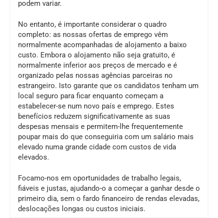
podem variar.
No entanto, é importante considerar o quadro
completo: as nossas ofertas de emprego vêm
normalmente acompanhadas de alojamento a baixo
custo. Embora o alojamento não seja gratuito, é
normalmente inferior aos preços de mercado e é
organizado pelas nossas agências parceiras no
estrangeiro. Isto garante que os candidatos tenham um
local seguro para ficar enquanto começam a
estabelecer-se num novo país e emprego. Estes
benefícios reduzem significativamente as suas
despesas mensais e permitem-lhe frequentemente
poupar mais do que conseguiria com um salário mais
elevado numa grande cidade com custos de vida
elevados.
Focamo-nos em oportunidades de trabalho legais,
fiáveis e justas, ajudando-o a começar a ganhar desde o
primeiro dia, sem o fardo financeiro de rendas elevadas,
deslocações longas ou custos iniciais.