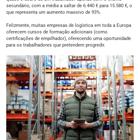
secundário, com a média a saltar de 6.440 € para 15.580 €, o
que representa um aumento massivo de 93%.
Felizmente, muitas empresas de logística em toda a Europa
oferecem cursos de formação adicionais (como
certificações de empilhador), oferecendo uma oportunidade
para os trabalhadores que pretendem progredir.