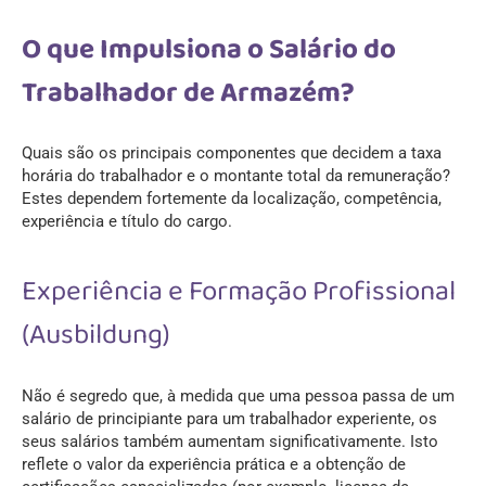
O que Impulsiona o Salário do
Trabalhador de Armazém?
Quais são os principais componentes que decidem a taxa
horária do trabalhador e o montante total da remuneração?
Estes dependem fortemente da localização, competência,
experiência e título do cargo.
Experiência e Formação Profissional
(Ausbildung)
Não é segredo que, à medida que uma pessoa passa de um
salário de principiante para um trabalhador experiente, os
seus salários também aumentam significativamente. Isto
reflete o valor da experiência prática e a obtenção de