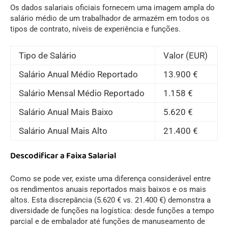
Os
dados salariais oficiais
fornecem uma imagem ampla do
salário médio de um trabalhador de armazém em todos os
tipos de contrato, níveis de experiência e funções.
Tipo de Salário
Valor (EUR)
Salário Anual Médio Reportado
13.900 €
Salário Mensal Médio Reportado
1.158 €
Salário Anual Mais Baixo
5.620 €
Salário Anual Mais Alto
21.400 €
Descodificar a Faixa Salarial
Como se pode ver, existe uma diferença considerável entre
os rendimentos anuais reportados mais baixos e os mais
altos. Esta discrepância (5.620 € vs. 21.400 €) demonstra a
diversidade de funções na logística: desde funções a tempo
parcial e de embalador até funções de manuseamento de