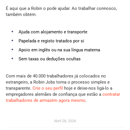
É aqui que a Robin o pode ajudar. Ao trabalhar connosco,
também obtém:
Ajuda com alojamento e transporte
Papelada e registo tratados por si
Apoio em inglês ou na sua língua materna
Sem taxas ou deduções ocultas
Com mais de 40.000 trabalhadores já colocados no
estrangeiro, a Robin Jobs torna o processo simples e
transparente.
Crie o seu perfil
hoje e deixe-nos ligá-lo a
empregadores alemães de confiança que estão a
contratar
trabalhadores de armazém agora mesmo
.
Abril 28, 2026