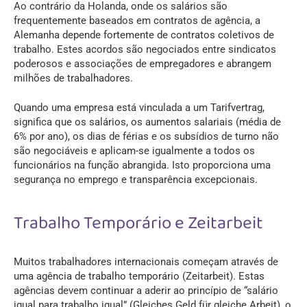
Ao contrário da Holanda, onde os salários são
frequentemente baseados em contratos de agência, a
Alemanha depende fortemente de contratos coletivos de
trabalho. Estes acordos são negociados entre sindicatos
poderosos e associações de empregadores e abrangem
milhões de trabalhadores.
Quando uma empresa está vinculada a um Tarifvertrag,
significa que os salários, os aumentos salariais (média de
6% por ano), os dias de férias e os subsídios de turno não
são negociáveis e aplicam-se igualmente a todos os
funcionários na função abrangida. Isto proporciona uma
segurança no emprego e transparência excepcionais.
Trabalho Temporário e Zeitarbeit
Muitos trabalhadores internacionais começam através de
uma agência de trabalho temporário (Zeitarbeit). Estas
agências devem continuar a aderir ao princípio de “salário
igual para trabalho igual” (Gleiches Geld für gleiche Arbeit), o