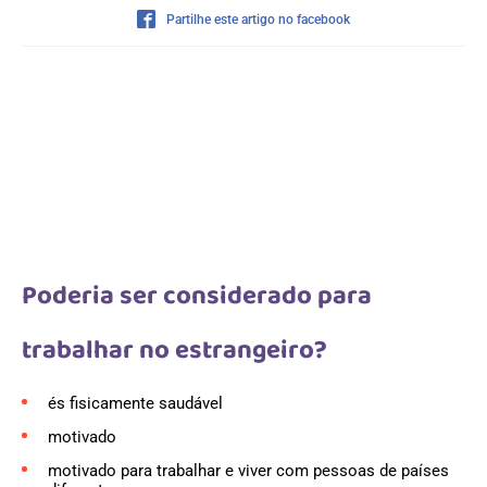
Partilhe este artigo no facebook
Poderia ser considerado para
trabalhar no estrangeiro?
és fisicamente saudável
motivado
motivado para trabalhar e viver com pessoas de países