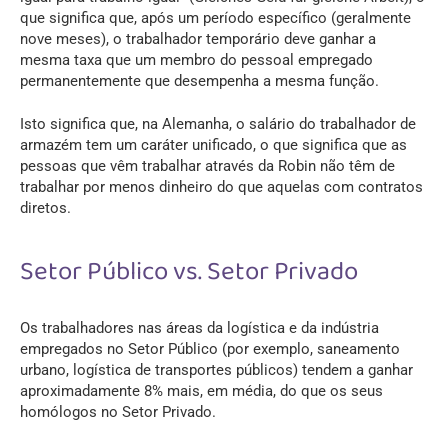
que significa que, após um período específico (geralmente
nove meses), o trabalhador temporário deve ganhar a
mesma taxa que um membro do pessoal empregado
permanentemente que desempenha a mesma função.
Isto significa que, na Alemanha, o salário do trabalhador de
armazém tem um caráter unificado, o que significa que as
pessoas que vêm trabalhar através da Robin não têm de
trabalhar por menos dinheiro do que aquelas com contratos
diretos.
Setor Público vs. Setor Privado
Os trabalhadores nas áreas da logística e da indústria
empregados no Setor Público (por exemplo, saneamento
urbano, logística de transportes públicos) tendem a ganhar
aproximadamente 8% mais, em média, do que os seus
homólogos no Setor Privado.