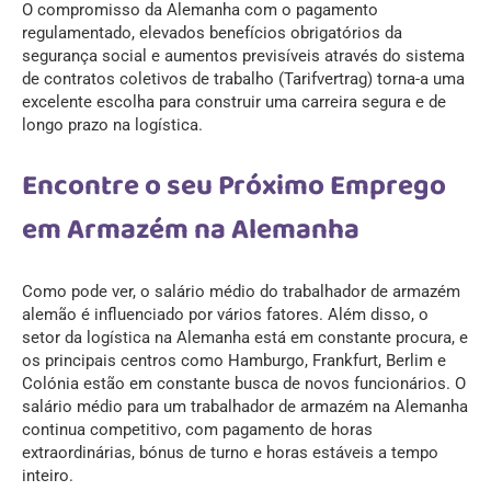
O compromisso da Alemanha com o pagamento
regulamentado, elevados benefícios obrigatórios da
segurança social e aumentos previsíveis através do sistema
de contratos coletivos de trabalho (Tarifvertrag) torna-a uma
excelente escolha para construir uma carreira segura e de
longo prazo na logística.
Encontre o seu Próximo Emprego
em Armazém na Alemanha
Como pode ver, o salário médio do trabalhador de armazém
alemão é influenciado por vários fatores. Além disso, o
setor da logística na Alemanha está em constante procura, e
os principais centros como Hamburgo, Frankfurt, Berlim e
Colónia estão em constante busca de novos funcionários. O
salário médio para um trabalhador de armazém na Alemanha
continua competitivo, com pagamento de horas
extraordinárias, bónus de turno e horas estáveis a tempo
inteiro.