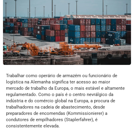
Trabalhar como operário de armazém ou funcionário de
logística na Alemanha significa ter acesso ao maior
mercado de trabalho da Europa, o mais estável e altamente
regulamentado. Como o país é o centro nevrálgico da
indústria e do comércio global na Europa, a procura de
trabalhadores na cadeia de abastecimento, desde
preparadores de encomendas (Kommissionierer) a
condutores de empilhadores (Staplerfahrer), é
consistentemente elevada.