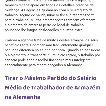
Quando trabalha na Alemanha através de uma agência,
também recebe apoio em todos os detalhes práticos da
mudança. As agências ajudam-no com o seu registo de
trabalho, seguro de saúde, número fiscal e até transporte
para o trabalho. Muitos empregadores também oferecem
alojamento da empresa perto do local de trabalho,
poupando-lhe longas deslocações e custos extra.
Embora a agência trate de muitos destes arranjos, os seus
benefícios totais compensam frequentemente qualquer
pequena diferença no salário por hora. Quando se considera
o alojamento, o transporte e um início rápido, o trabalho por
agência pode ser a escolha financeira mais inteligente,
especialmente para recém-chegados à Alemanha.
Tirar o Máximo Partido do Salário
Médio de Trabalhador de Armazém
na Alemanha