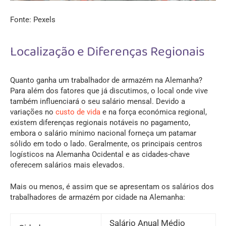
Fonte: Pexels
Localização e Diferenças Regionais
Quanto ganha um trabalhador de armazém na Alemanha?
Para além dos fatores que já discutimos, o local onde vive
também influenciará o seu salário mensal. Devido a
variações no
custo de vida
e na força económica regional,
existem diferenças regionais notáveis no pagamento,
embora o salário mínimo nacional forneça um patamar
sólido em todo o lado. Geralmente, os principais centros
logísticos na Alemanha Ocidental e as cidades-chave
oferecem salários mais elevados.
Mais ou menos, é assim que se apresentam os salários dos
trabalhadores de armazém por cidade na Alemanha:
Salário Anual Médio