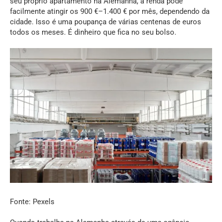
seu próprio apartamento na Alemanha, a renda pode
facilmente atingir os 900 €–1.400 € por mês, dependendo da
cidade. Isso é uma poupança de várias centenas de euros
todos os meses. É dinheiro que fica no seu bolso.
Fonte: Pexels