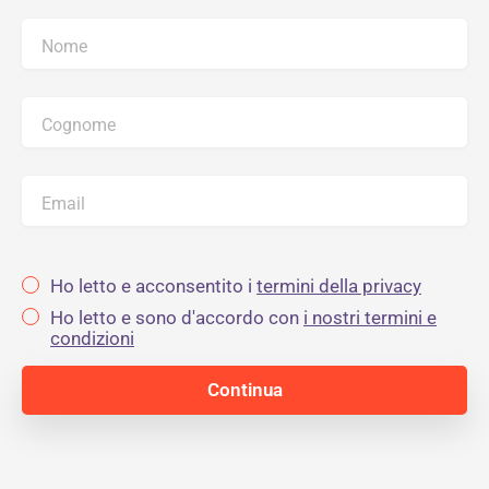
Nome
Cognome
Email
Ho letto e acconsentito i
termini della privacy
Ho letto e sono d'accordo con
i nostri termini e
condizioni