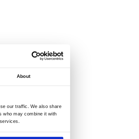
About
se our traffic. We also share
ers who may combine it with
 services.