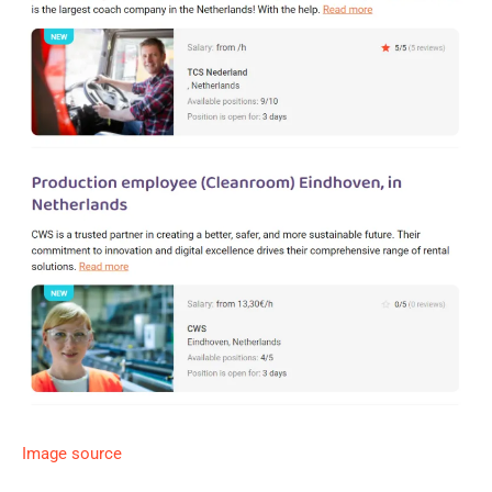
Image source