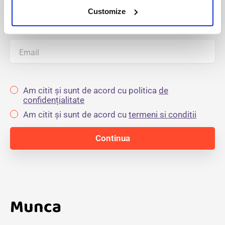
Customize
Numele de familie
Email
Am citit și sunt de acord cu politica
de
confidențialitate
Am citit și sunt de acord cu
termeni si conditii
Munca