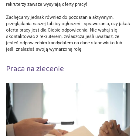
rekruterzy zawsze wysyłają oferty pracy!
Zachęcamy jednak również do pozostania aktywnym,
przeglądania naszej tablicy ogłoszeń i sprawdzania, czy jakaś
oferta pracy jest dla Ciebie odpowiednia. Nie wahaj się
skontaktować z rekruterem, zwłaszcza jeśli uważasz, że
jesteś odpowiednim kandydatem na dane stanowisko lub
jeśli znalazłeś swoją wymarzoną rolę!
Praca na zlecenie