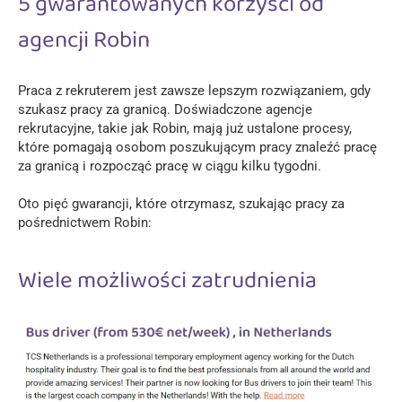
5 gwarantowanych korzyści od
agencji Robin
Praca z rekruterem jest zawsze lepszym rozwiązaniem, gdy
szukasz pracy za granicą. Doświadczone agencje
rekrutacyjne, takie jak Robin, mają już ustalone procesy,
które pomagają osobom poszukującym pracy znaleźć pracę
za granicą i rozpocząć pracę w ciągu kilku tygodni.
Oto pięć gwarancji, które otrzymasz, szukając pracy za
pośrednictwem Robin:
Wiele możliwości zatrudnienia