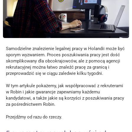
Samodzielne znalezienie legalnej pracy w Holandii może być
sporym wyzwaniem. Proces poszukiwania pracy jest dość
skomplikowany dla obcokrajowców, ale z pomocą agencji
rekrutacyjnej można łatwo znaleźć pracę za granicą i
przeprowadzić się w ciągu zaledwie kilku tygodni.
W tym artykule pokażemy, jak współpracować z rekruterami
w Robin i jakie gwarancje zapewniamy każdemu
kandydatowi, a także jakie są korzyści z poszukiwania pracy
za pośrednictwem Robin.
Przejdźmy od razu do rzeczy.