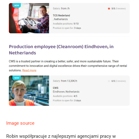
Image source
Robin współpracuje z najlepszymi agencjami pracy w