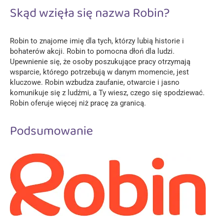
Skąd wzięła się nazwa Robin?
Robin to znajome imię dla tych, którzy lubią historie i
bohaterów akcji. Robin to pomocna dłoń dla ludzi.
Upewnienie się, że osoby poszukujące pracy otrzymają
wsparcie, którego potrzebują w danym momencie, jest
kluczowe. Robin wzbudza zaufanie, otwarcie i jasno
komunikuje się z ludźmi, a Ty wiesz, czego się spodziewać.
Robin oferuje więcej niż pracę za granicą.
Podsumowanie