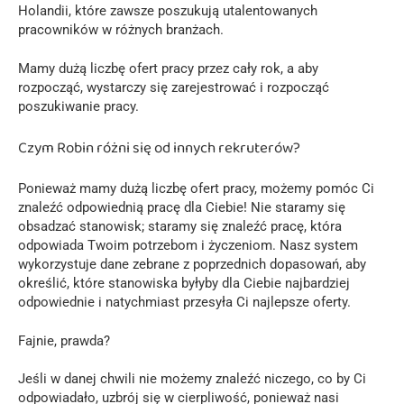
Holandii, które zawsze poszukują utalentowanych
pracowników w różnych branżach.
Mamy dużą liczbę ofert pracy przez cały rok, a aby
rozpocząć, wystarczy się zarejestrować i rozpocząć
poszukiwanie pracy.
Czym Robin różni się od innych rekruterów?
Ponieważ mamy dużą liczbę ofert pracy, możemy pomóc Ci
znaleźć odpowiednią pracę dla Ciebie! Nie staramy się
obsadzać stanowisk; staramy się znaleźć pracę, która
odpowiada Twoim potrzebom i życzeniom. Nasz system
wykorzystuje dane zebrane z poprzednich dopasowań, aby
określić, które stanowiska byłyby dla Ciebie najbardziej
odpowiednie i natychmiast przesyła Ci najlepsze oferty.
Fajnie, prawda?
Jeśli w danej chwili nie możemy znaleźć niczego, co by Ci
odpowiadało, uzbrój się w cierpliwość, ponieważ nasi