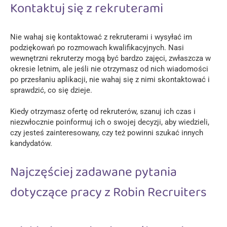
Kontaktuj się z rekruterami
Nie wahaj się kontaktować z rekruterami i wysyłać im
podziękowań po rozmowach kwalifikacyjnych. Nasi
wewnętrzni rekruterzy mogą być bardzo zajęci, zwłaszcza w
okresie letnim, ale jeśli nie otrzymasz od nich wiadomości
po przesłaniu aplikacji, nie wahaj się z nimi skontaktować i
sprawdzić, co się dzieje.
Kiedy otrzymasz ofertę od rekruterów, szanuj ich czas i
niezwłocznie poinformuj ich o swojej decyzji, aby wiedzieli,
czy jesteś zainteresowany, czy też powinni szukać innych
kandydatów.
Najczęściej zadawane pytania
dotyczące pracy z Robin Recruiters