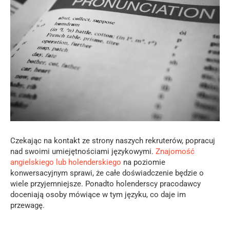
Czekając na kontakt ze strony naszych rekruterów, popracuj
nad swoimi umiejętnościami językowymi.
Znajomość
angielskiego lub holenderskiego
na poziomie
konwersacyjnym sprawi, że całe doświadczenie będzie o
wiele przyjemniejsze. Ponadto holenderscy pracodawcy
doceniają osoby mówiące w tym języku, co daje im
przewagę.