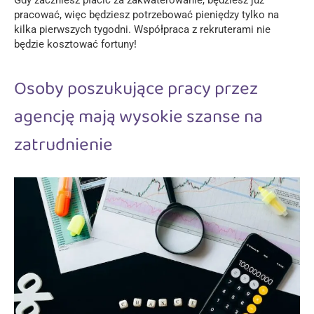
pracować, więc będziesz potrzebować pieniędzy tylko na
kilka pierwszych tygodni. Współpraca z rekruterami nie
będzie kosztować fortuny!
Osoby poszukujące pracy przez
agencję mają wysokie szanse na
zatrudnienie