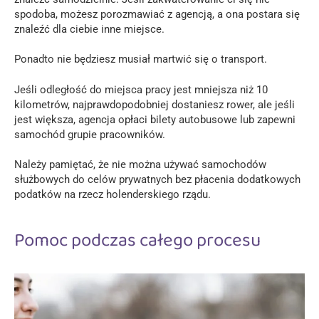
spodoba, możesz porozmawiać z agencją, a ona postara się
znaleźć dla ciebie inne miejsce.
Ponadto nie będziesz musiał martwić się o transport.
Jeśli odległość do miejsca pracy jest mniejsza niż 10
kilometrów, najprawdopodobniej dostaniesz rower, ale jeśli
jest większa, agencja opłaci bilety autobusowe lub zapewni
samochód grupie pracowników.
Należy pamiętać, że nie można używać samochodów
służbowych do celów prywatnych bez płacenia dodatkowych
podatków na rzecz holenderskiego rządu.
Pomoc podczas całego procesu