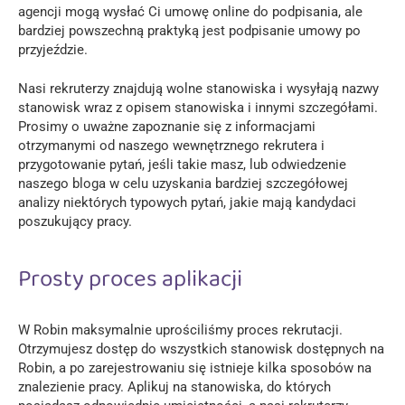
agencji mogą wysłać Ci umowę online do podpisania, ale
bardziej powszechną praktyką jest podpisanie umowy po
przyjeździe.
Nasi rekruterzy znajdują wolne stanowiska i wysyłają nazwy
stanowisk wraz z opisem stanowiska i innymi szczegółami.
Prosimy o uważne zapoznanie się z informacjami
otrzymanymi od naszego wewnętrznego rekrutera i
przygotowanie pytań, jeśli takie masz, lub odwiedzenie
naszego bloga w celu uzyskania bardziej szczegółowej
analizy niektórych typowych pytań, jakie mają kandydaci
poszukujący pracy.
Prosty proces aplikacji
W Robin maksymalnie uprościliśmy proces rekrutacji.
Otrzymujesz dostęp do wszystkich stanowisk dostępnych na
Robin, a po zarejestrowaniu się istnieje kilka sposobów na
znalezienie pracy. Aplikuj na stanowiska, do których