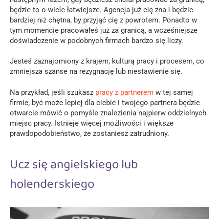
będzie to o wiele łatwiejsze. Agencja już cię zna i będzie
bardziej niż chętna, by przyjąć cię z powrotem. Ponadto w
tym momencie pracowałeś już za granicą, a wcześniejsze
doświadczenie w podobnych firmach bardzo się liczy.
Jesteś zaznajomiony z krajem, kulturą pracy i procesem, co
zmniejsza szanse na rezygnację lub niestawienie się.
Na przykład, jeśli szukasz
pracy z partnerem
w tej samej
firmie, być może lepiej dla ciebie i twojego partnera będzie
otwarcie mówić o pomyśle znalezienia najpierw oddzielnych
miejsc pracy. Istnieje więcej możliwości i większe
prawdopodobieństwo, że zostaniesz zatrudniony.
Ucz się angielskiego lub
holenderskiego