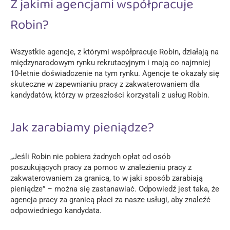
Z jakimi agencjami współpracuje
Robin?
Wszystkie agencje, z którymi współpracuje Robin, działają na
międzynarodowym rynku rekrutacyjnym i mają co najmniej
10-letnie doświadczenie na tym rynku. Agencje te okazały się
skuteczne w zapewnianiu pracy z zakwaterowaniem dla
kandydatów, którzy w przeszłości korzystali z usług Robin.
Jak zarabiamy pieniądze?
„Jeśli Robin nie pobiera żadnych opłat od osób
poszukujących pracy za pomoc w znalezieniu pracy z
zakwaterowaniem za granicą, to w jaki sposób zarabiają
pieniądze” – można się zastanawiać. Odpowiedź jest taka, że
agencja pracy za granicą płaci za nasze usługi, aby znaleźć
odpowiedniego kandydata.