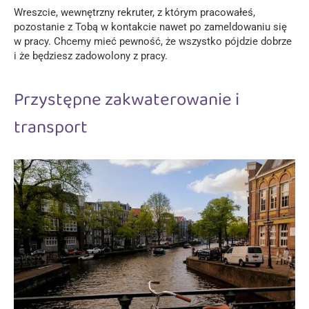
Wreszcie, wewnętrzny rekruter, z którym pracowałeś,
pozostanie z Tobą w kontakcie nawet po zameldowaniu się
w pracy. Chcemy mieć pewność, że wszystko pójdzie dobrze
i że będziesz zadowolony z pracy.
Przystępne zakwaterowanie i
transport