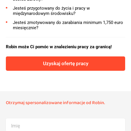
Jesteś przygotowany do życia i pracy w
międzynarodowym środowisku?
Jesteś zmotywowany do zarabiania minimum 1,750 euro
miesięcznie?
Robin może Ci pomóc w znalezieniu pracy za granicą!
Uzyskaj ofertę pracy
Otrzymaj spersonalizowane informacje od Robin.
Imię