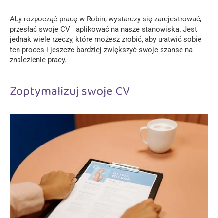
Aby rozpocząć pracę w Robin, wystarczy się zarejestrować,
przesłać swoje CV i aplikować na nasze stanowiska. Jest
jednak wiele rzeczy, które możesz zrobić, aby ułatwić sobie
ten proces i jeszcze bardziej zwiększyć swoje szanse na
znalezienie pracy.
Zoptymalizuj swoje CV