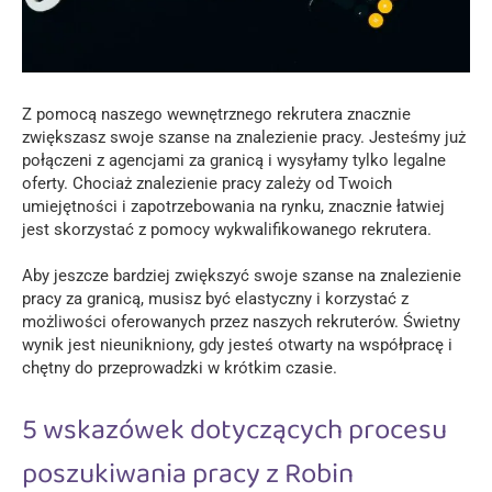
Z pomocą naszego wewnętrznego rekrutera znacznie
zwiększasz swoje szanse na znalezienie pracy. Jesteśmy już
połączeni z agencjami za granicą i wysyłamy tylko legalne
oferty. Chociaż znalezienie pracy zależy od Twoich
umiejętności i zapotrzebowania na rynku, znacznie łatwiej
jest skorzystać z pomocy wykwalifikowanego rekrutera.
Aby jeszcze bardziej zwiększyć swoje szanse na znalezienie
pracy za granicą, musisz być elastyczny i korzystać z
możliwości oferowanych przez naszych rekruterów. Świetny
wynik jest nieunikniony, gdy jesteś otwarty na współpracę i
chętny do przeprowadzki w krótkim czasie.
5 wskazówek dotyczących procesu
poszukiwania pracy z Robin