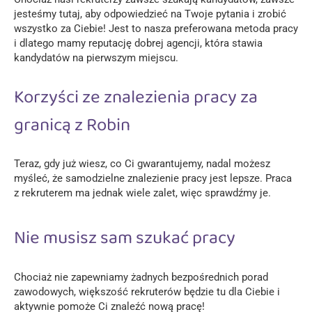
jesteśmy tutaj, aby odpowiedzieć na Twoje pytania i zrobić
wszystko za Ciebie! Jest to nasza preferowana metoda pracy
i dlatego mamy reputację dobrej agencji, która stawia
kandydatów na pierwszym miejscu.
Korzyści ze znalezienia pracy za
granicą z Robin
Teraz, gdy już wiesz, co Ci gwarantujemy, nadal możesz
myśleć, że samodzielne znalezienie pracy jest lepsze. Praca
z rekruterem ma jednak wiele zalet, więc sprawdźmy je.
Nie musisz sam szukać pracy
Chociaż nie zapewniamy żadnych bezpośrednich porad
zawodowych, większość rekruterów będzie tu dla Ciebie i
aktywnie pomoże Ci znaleźć nową pracę!