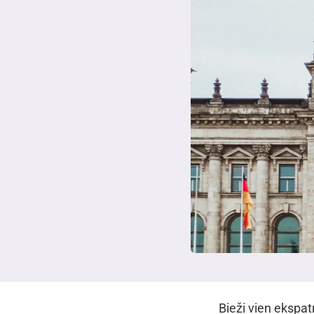
Bieži vien ekspatr