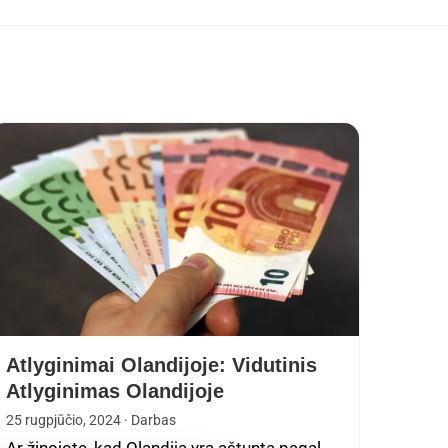
Atlyginimai Olandijoje: Vidutinis
Atlyginimas Olandijoje
25 rugpjūčio, 2024
· Darbas