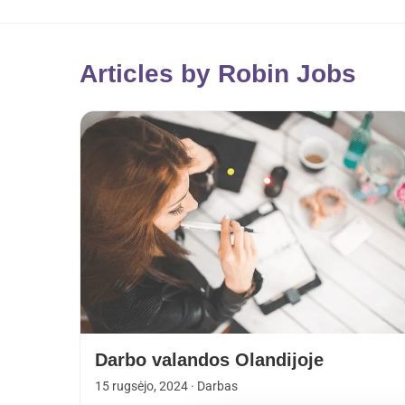
Articles by Robin Jobs
Darbo valandos Olandijoje
15 rugsėjo, 2024
· Darbas