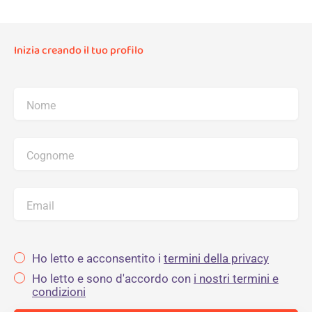
Inizia creando il tuo profilo
Nome
Cognome
Email
Ho letto e acconsentito i
termini della privacy
Ho letto e sono d'accordo con
i nostri termini e
condizioni