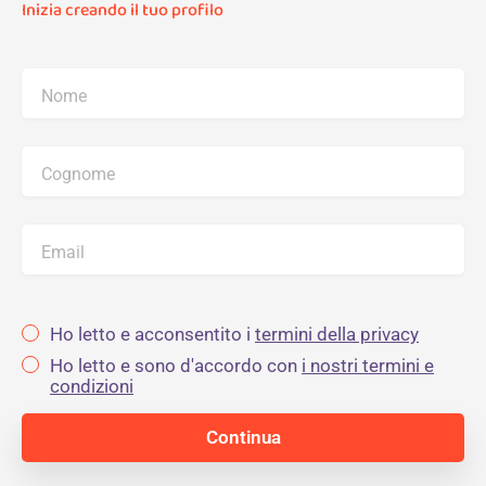
Inizia creando il tuo profilo
Nome
Cognome
Email
Ho letto e acconsentito i
termini della privacy
Ho letto e sono d'accordo con
i nostri termini e
condizioni