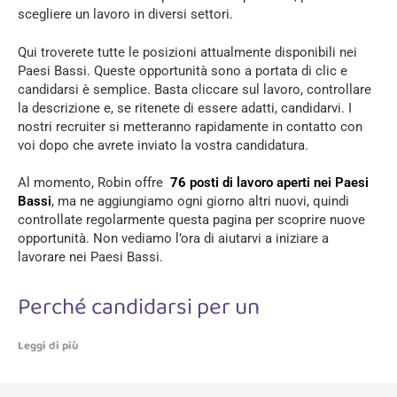
scegliere un lavoro in diversi settori.
Qui troverete tutte le posizioni attualmente disponibili nei
Paesi Bassi. Queste opportunità sono a portata di clic e
candidarsi è semplice. Basta cliccare sul lavoro, controllare
la descrizione e, se ritenete di essere adatti, candidarvi. I
nostri recruiter si metteranno rapidamente in contatto con
voi dopo che avrete inviato la vostra candidatura.
Al momento, Robin offre
76
posti di lavoro aperti nei Paesi
Bassi
, ma ne aggiungiamo ogni giorno altri nuovi, quindi
controllate regolarmente questa pagina per scoprire nuove
opportunità. Non vediamo l’ora di aiutarvi a iniziare a
lavorare nei Paesi Bassi.
Perché candidarsi per un
Leggi di più