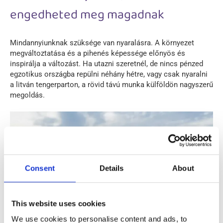
engedheted meg magadnak
Mindannyiunknak szüksége van nyaralásra. A környezet
megváltoztatása és a pihenés képessége előnyös és
inspirálja a változást. Ha utazni szeretnél, de nincs pénzed
egzotikus országba repülni néhány hétre, vagy csak nyaralni
a litván tengerparton, a rövid távú munka külföldön nagyszerű
megoldás.
Consent
Details
About
This website uses cookies
We use cookies to personalise content and ads, to