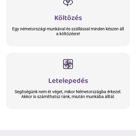
Költözés
Egy németországi munkával és szállással minden készen áll
a költözésre!
Letelepedés
Segítségünk nem ér véget, mikor Németországba érkezel.
Akkor is számíthatsz ránk, miután munkába álltál.