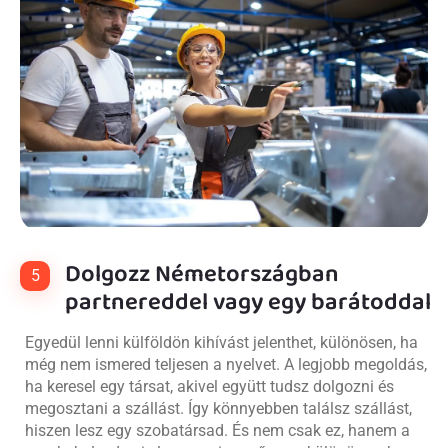
Dolgozz Németországban
5
partnereddel vagy egy barátoddal
Egyedül lenni külföldön kihívást jelenthet, különösen, ha
még nem ismered teljesen a nyelvet. A legjobb megoldás,
ha keresel egy társat, akivel együtt tudsz dolgozni és
megosztani a szállást. Így könnyebben találsz szállást,
hiszen lesz egy szobatársad. És nem csak ez, hanem a