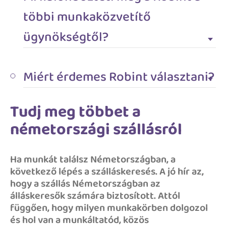
többi munkaközvetítő
ügynökségtől?
Miért érdemes Robint választani?
Tudj meg többet a
németországi szállásról
Ha munkát találsz Németországban, a
következő lépés a szálláskeresés. A jó hír az,
hogy a szállás Németországban az
álláskeresők számára biztosított. Attól
függően, hogy milyen munkakörben dolgozol
és hol van a munkáltatód, közös