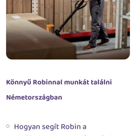
Könnyű Robinnal munkát találni
Németországban
Hogyan segít Robin a