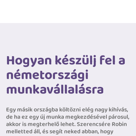
Hogyan készülj fel a
németországi
munkavállalásra
Egy másik országba költözni elég nagy kihívás,
de ha ez egy új munka megkezdésével párosul,
akkor is megterhelő lehet. Szerencsére Robin
melletted áll, és segít neked abban, hogy