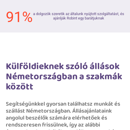
91%
a dolgozók szeretik az általunk nyújtott szolgáltatást, és
ajánlják Robint egy barátjuknak
Külföldieknek szóló állások
Németországban
a szakmák
között
Segítségünkkel gyorsan találhatsz munkát és
szállást Németországban. Állásajánlataink
angolul beszélők számára elérhetőek és
rendszeresen frissülnek, így az alábbi