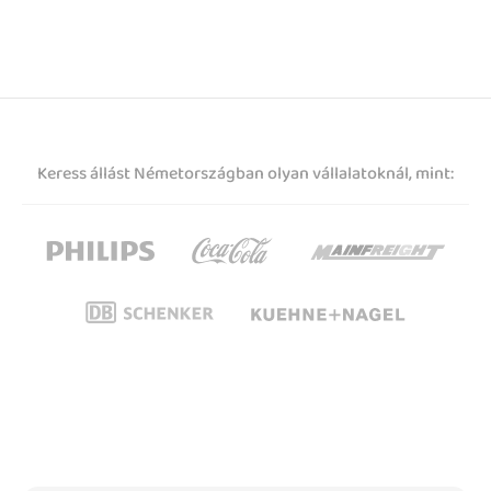
Keress állást Németországban olyan vállalatoknál, mint: