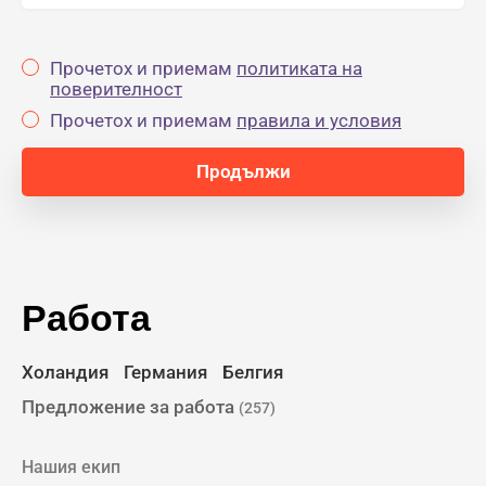
Прочетох и приемам
политиката на
поверителност
Прочетох и приемам
правила и условия
Работа
Холандия
Германия
Белгия
Предложение за работа
(257)
Нашия екип