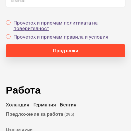
Имейл
Прочетох и приемам
политиката на
поверителност
Прочетох и приемам
правила и условия
Работа
Холандия
Германия
Белгия
Предложение за работа
(295)
Нашия екип