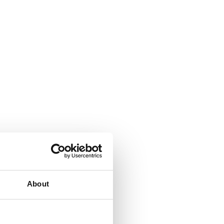
About