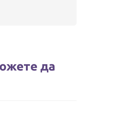
можете да