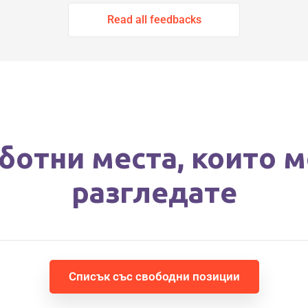
Read all feedbacks
ботни места, които 
разгледате
Списък със свободни позиции