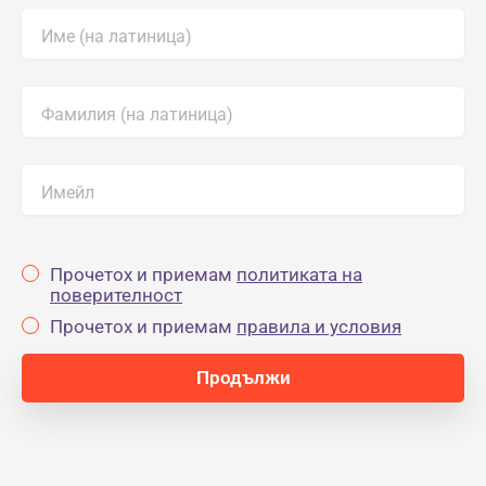
Име (на латиница)
Фамилия (на латиница)
Имейл
Прочетох и приемам
политиката на
поверителност
Прочетох и приемам
правила и условия