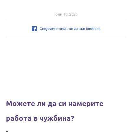
юни 10, 2026
Споделете тази статия във facebook
Можете ли да си намерите
работа в чужбина?