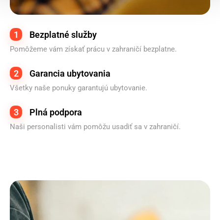
1
Bezplatné služby
Pomôžeme vám získať prácu v zahraničí bezplatne.
2
Garancia ubytovania
Všetky naše ponuky garantujú ubytovanie.
3
Plná podpora
Naši personalisti vám pomôžu usadiť sa v zahraničí.