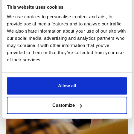
Robin
This website uses cookies
We use cookies to personalise content and ads, to
provide social media features and to analyse our traffic.
We also share information about your use of our site with
our social media, advertising and analytics partners who
may combine it with other information that you’ve
provided to them or that they’ve collected from your use
of their services.
Allow all
Customize