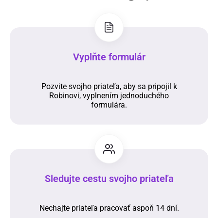
Vyplňte formulár
Pozvite svojho priateľa, aby sa pripojil k
Robinovi, vyplnením jednoduchého
formulára.
Sledujte cestu svojho priateľa
Nechajte priateľa pracovať aspoň 14 dní.