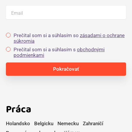
Email
Prečítal som si a súhlasím so
zásadami o ochrane
súkromia
Prečítal som si a súhlasím s
obchodnými
podmienkami
Práca
Holandsko
Belgicku
Nemecku
Zahraničí