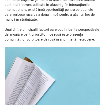
sunt mai frecvent utilizate în afaceri și în interacțiunile
internaționale, există încă oportunități pentru persoanele
care vorbesc rusa ca a doua limbă pentru a găsi un loc de
muncă în străinătate.
Unul dintre principalii factori care pot influența perspectivele
de angajare pentru vorbitorii de rusă este prezența
comunităților vorbitoare de rusă în anumite țări europene.