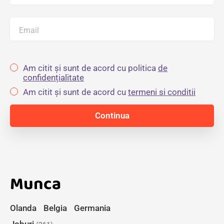
Email
Am citit și sunt de acord cu politica
de
confidențialitate
Am citit și sunt de acord cu
termeni si conditii
Munca
Olanda
Belgia
Germania
Joburi