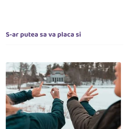
S-ar putea sa va placa si