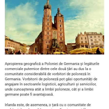
Apropierea geografică a Poloniei de Germania și legăturile
comerciale puternice dintre cele două țări au dus la o
comunitate considerabilă de vorbitori de poloneză în
Germania. Vorbitorii de poloneză pot găsi oportunități de
angajare în sectoarele logisticii, agriculturii și serviciilor,
unde cunoașterea atât a limbii poloneze, cât și a limbii
germane poate fi avantajoasă.
Irlanda este, de asemenea, o țară cu o comunitate de