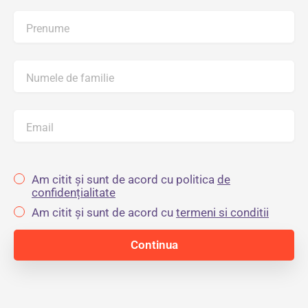
Prenume
Numele de familie
Email
Am citit și sunt de acord cu politica
de
confidențialitate
Am citit și sunt de acord cu
termeni si conditii