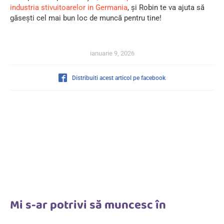
industria stivuitoarelor in Germania
, și Robin te va ajuta să
găsești cel mai bun loc de muncă pentru tine!
ianuarie 9, 2026
Distribuiti acest articol pe facebook
Mi s-ar potrivi să muncesc în