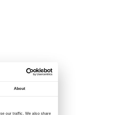
About
se our traffic. We also share