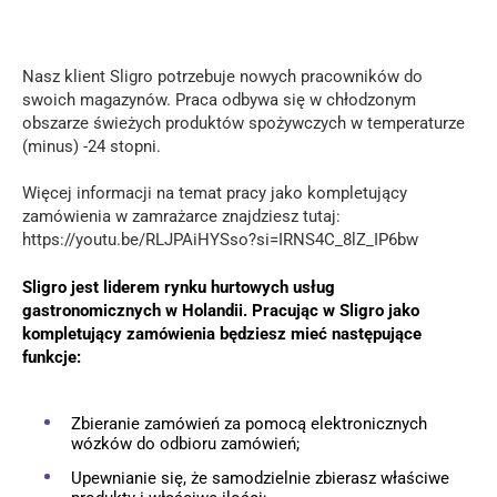
Nasz klient Sligro potrzebuje nowych pracowników do
swoich magazynów. Praca odbywa się w chłodzonym
obszarze świeżych produktów spożywczych w temperaturze
(minus) -24 stopni.
Więcej informacji na temat pracy jako kompletujący
zamówienia w zamrażarce znajdziesz tutaj:
https://youtu.be/RLJPAiHYSso?si=IRNS4C_8lZ_IP6bw
Sligro jest liderem rynku hurtowych usług
gastronomicznych w Holandii. Pracując w Sligro jako
kompletujący zamówienia będziesz mieć następujące
funkcje:
Zbieranie zamówień za pomocą elektronicznych
wózków do odbioru zamówień;
Upewnianie się, że samodzielnie zbierasz właściwe