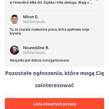
w Holandii w kilka dni. Szybka i miła obsługa, dbają o...
Miron G.
Netherlands
To, że została znaleziona praca, która spełniała moje
kryteria
Noureddine B.
Netherlands
Wszystko jest dobrze zororganizowane
Pozostałe ogłoszenia, które mogą Cię
zainteresować
Lista otwartych pozycji