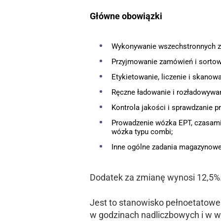
Główne obowiązki
Wykonywanie wszechstronnych z
Przyjmowanie zamówień i sortow
Etykietowanie, liczenie i skanow
Ręczne ładowanie i rozładowywan
Kontrola jakości i sprawdzanie 
Prowadzenie wózka EPT, czasam
wózka typu combi;
Inne ogólne zadania magazynowe
Dodatek za zmianę wynosi 12,5%
Jest to stanowisko pełnoetatowe
w godzinach nadliczbowych i w 