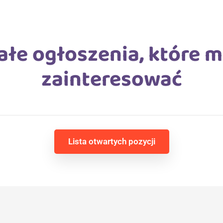
ałe ogłoszenia, które m
zainteresować
Lista otwartych pozycji