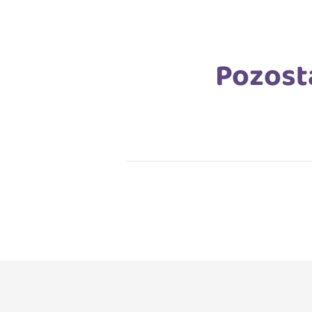
Pozost