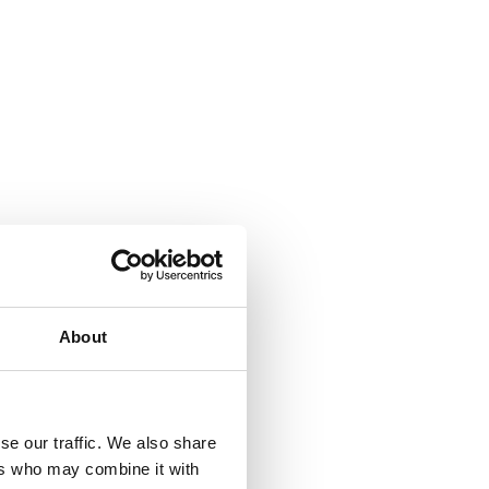
About
se our traffic. We also share
ers who may combine it with