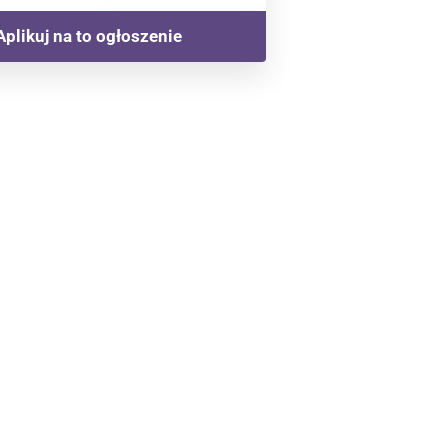
Aplikuj na to ogłoszenie