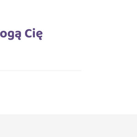
ogą Cię