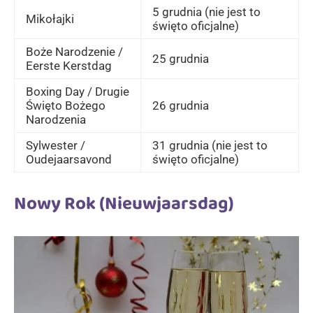
5 grudnia (nie jest to
Mikołajki
święto oficjalne)
Boże Narodzenie /
25 grudnia
Eerste Kerstdag
Boxing Day / Drugie
Święto Bożego
26 grudnia
Narodzenia
Sylwester /
31 grudnia (nie jest to
Oudejaarsavond
święto oficjalne)
Nowy Rok (Nieuwjaarsdag)