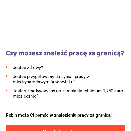
Czy możesz znaleźć pracę za granicą?
Jesteś zdrowy?
Jesteś przygotowany do życia i pracy w
międzynarodowym środowisku?
Jesteś zmotywowany do zarabiania minimum 1,750 euro
miesięcznie?
Robin może Ci pomóc w znalezieniu pracy za granicą!