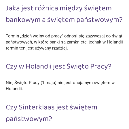
Jaka jest różnica między świętem
bankowym a świętem państwowym?
Termin „dzień wolny od pracy” odnosi się zazwyczaj do świąt
państwowych, w które banki są zamknięte, jednak w Holandii
termin ten jest używany rzadziej.
Czy w Holandii jest Święto Pracy?
Nie, Święto Pracy (1 maja) nie jest oficjalnym świętem w
Holandii.
Czy Sinterklaas jest świętem
państwowym?