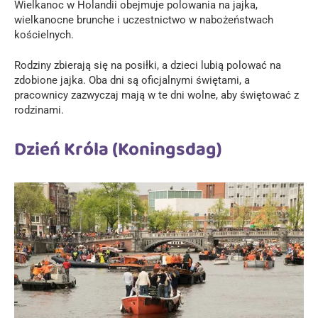
Wielkanoc w Holandii obejmuje polowania na jajka,
wielkanocne brunche i uczestnictwo w nabożeństwach
kościelnych.
Rodziny zbierają się na posiłki, a dzieci lubią polować na
zdobione jajka. Oba dni są oficjalnymi świętami, a
pracownicy zazwyczaj mają w te dni wolne, aby świętować z
rodzinami.
Dzień Króla (Koningsdag)