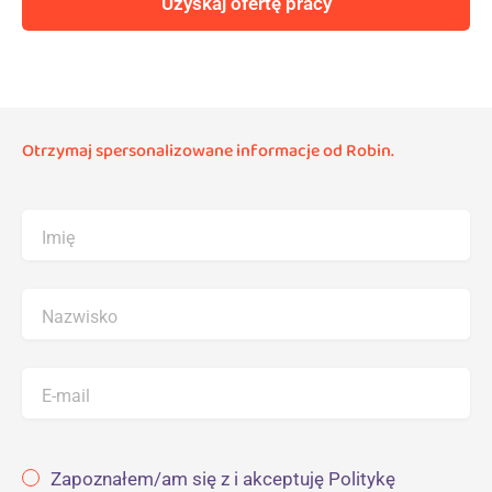
Uzyskaj ofertę pracy
Otrzymaj spersonalizowane informacje od Robin.
Imię
Nazwisko
E-mail
Zapoznałem/am się z i akceptuję Politykę