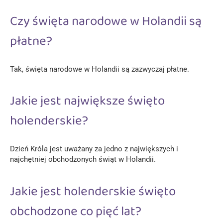
Czy święta narodowe w Holandii są
płatne?
Tak, święta narodowe w Holandii są zazwyczaj płatne.
Jakie jest największe święto
holenderskie?
Dzień Króla jest uważany za jedno z największych i
najchętniej obchodzonych świąt w Holandii.
Jakie jest holenderskie święto
obchodzone co pięć lat?