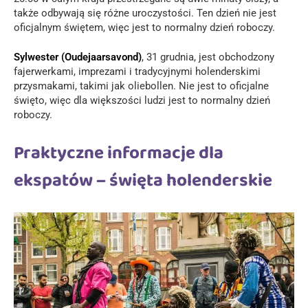
także odbywają się różne uroczystości. Ten dzień nie jest
oficjalnym świętem, więc jest to normalny dzień roboczy.
Sylwester (Oudejaarsavond)
, 31 grudnia, jest obchodzony
fajerwerkami, imprezami i tradycyjnymi holenderskimi
przysmakami, takimi jak oliebollen. Nie jest to oficjalne
święto, więc dla większości ludzi jest to normalny dzień
roboczy.
Praktyczne informacje dla
ekspatów – święta holenderskie