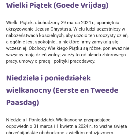
Wielki Piątek (Goede Vrijdag)
Wielki Piątek, obchodzony 29 marca 2024 r., upamiętnia
ukrzyżowanie Jezusa Chrystusa. Wielu ludzi uczestniczy w
nabożeństwach kościelnych, aby uczcić ten uroczysty dzień,
a ogólnie jest spokojniej, a niektóre firmy zamykają się
wcześniej. Obchody Wielkiego Piątku są różne, ponieważ nie
wszyscy mają dzień wolny; zależy to od układu zbiorowego
pracy, umowy o pracę i polityki pracodawcy.
Niedziela i poniedziałek
wielkanocny (Eerste en Tweede
Paasdag)
Niedziela i Poniedziałek Wielkanocny, przypadające
odpowiednio 31 marca i 1 kwietnia 2024 r., to ważne święta
chrześcijańskie obchodzone z wielkim entuzjazmem.