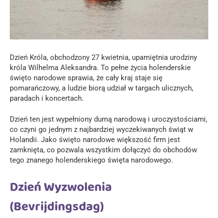
Dzień Króla, obchodzony 27 kwietnia, upamiętnia urodziny
króla Wilhelma Aleksandra. To pełne życia holenderskie
święto narodowe sprawia, że ​​cały kraj staje się
pomarańczowy, a ludzie biorą udział w targach ulicznych,
paradach i koncertach.
Dzień ten jest wypełniony dumą narodową i uroczystościami,
co czyni go jednym z najbardziej wyczekiwanych świąt w
Holandii. Jako święto narodowe większość firm jest
zamknięta, co pozwala wszystkim dołączyć do obchodów
tego znanego holenderskiego święta narodowego.
Dzień Wyzwolenia
(Bevrijdingsdag)