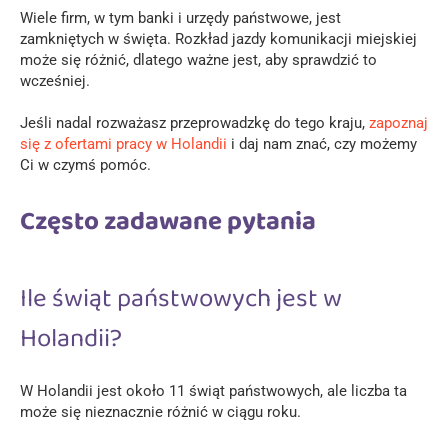
Wiele firm, w tym banki i urzędy państwowe, jest
zamkniętych w święta. Rozkład jazdy komunikacji miejskiej
może się różnić, dlatego ważne jest, aby sprawdzić to
wcześniej.
Jeśli nadal rozważasz przeprowadzkę do tego kraju,
zapoznaj
się z ofertami pracy w Holandii
i daj nam znać, czy możemy
Ci w czymś pomóc.
Często zadawane pytania
Ile świąt państwowych jest w
Holandii?
W Holandii jest około 11 świąt państwowych, ale liczba ta
może się nieznacznie różnić w ciągu roku.