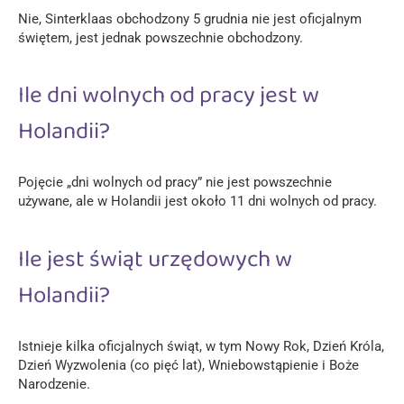
Nie, Sinterklaas obchodzony 5 grudnia nie jest oficjalnym
świętem, jest jednak powszechnie obchodzony.
Ile dni wolnych od pracy jest w
Holandii?
Pojęcie „dni wolnych od pracy” nie jest powszechnie
używane, ale w Holandii jest około 11 dni wolnych od pracy.
Ile jest świąt urzędowych w
Holandii?
Istnieje kilka oficjalnych świąt, w tym Nowy Rok, Dzień Króla,
Dzień Wyzwolenia (co pięć lat), Wniebowstąpienie i Boże
Narodzenie.