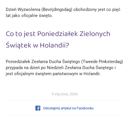
Dzień Wyzwolenia (Bevrijdingsdag) obchodzony jest co pięć
lat jako oficjalne święto.
Co to jest Poniedziałek Zielonych
Świątek w Holandii?
Poniedziałek Zesłania Ducha Świętego (Tweede Pinksterdag)
przypada na dzień po Niedzieli Zesłania Ducha Świętego i
jest oficjalnym świętem państwowym w Holandii.
9 stycznia, 2026
Udostępnij artykuł na Facebooku