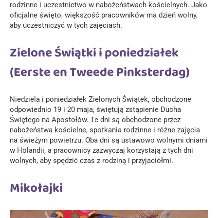
rodzinne i uczestnictwo w nabożeństwach kościelnych. Jako
oficjalne święto, większość pracowników ma dzień wolny,
aby uczestniczyć w tych zajęciach.
Zielone Świątki i poniedziałek
(Eerste en Tweede Pinksterdag)
Niedziela i poniedziałek Zielonych Świątek, obchodzone
odpowiednio 19 i 20 maja, świętują zstąpienie Ducha
Świętego na Apostołów. Te dni są obchodzone przez
nabożeństwa kościelne, spotkania rodzinne i różne zajęcia
na świeżym powietrzu. Oba dni są ustawowo wolnymi dniami
w Holandii, a pracownicy zazwyczaj korzystają z tych dni
wolnych, aby spędzić czas z rodziną i przyjaciółmi.
Mikołajki