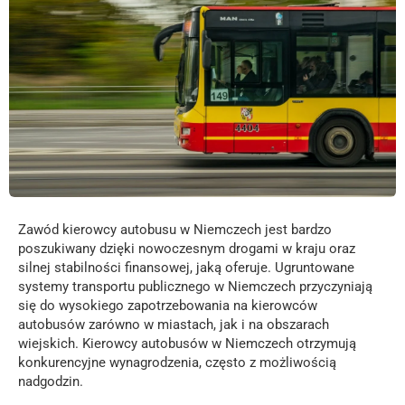
Zawód kierowcy autobusu w Niemczech jest bardzo
poszukiwany dzięki nowoczesnym drogami w kraju oraz
silnej stabilności finansowej, jaką oferuje. Ugruntowane
systemy transportu publicznego w Niemczech przyczyniają
się do wysokiego zapotrzebowania na kierowców
autobusów zarówno w miastach, jak i na obszarach
wiejskich. Kierowcy autobusów w Niemczech otrzymują
konkurencyjne wynagrodzenia, często z możliwością
nadgodzin.