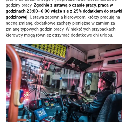
godziny pracy.
Zgodnie z ustawą o czasie pracy, praca w
godzinach 23:00–6:00 wiąże się z 25% dodatkiem do stawki
godzinowej
. Ustawa zapewnia kierowcom, którzy pracują na
nocną zmianę, dodatkowe zachęty pieniężne w zamian za
zmianę typowych godzin pracy. W niektórych przypadkach
kierowcy mogą również otrzymać dodatkowe dni urlopu.