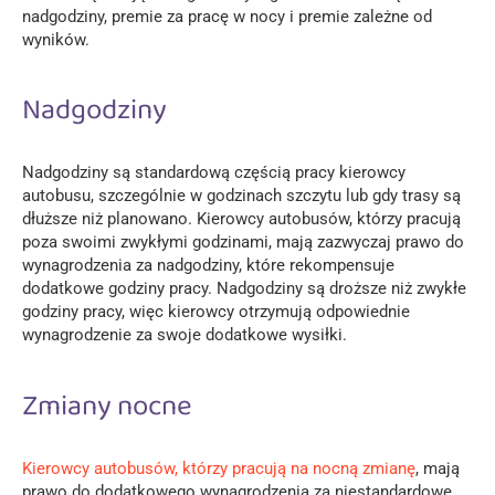
nadgodziny, premie za pracę w nocy i premie zależne od
wyników.
Nadgodziny
Nadgodziny są standardową częścią pracy kierowcy
autobusu, szczególnie w godzinach szczytu lub gdy trasy są
dłuższe niż planowano. Kierowcy autobusów, którzy pracują
poza swoimi zwykłymi godzinami, mają zazwyczaj prawo do
wynagrodzenia za nadgodziny, które rekompensuje
dodatkowe godziny pracy. Nadgodziny są droższe niż zwykłe
godziny pracy, więc kierowcy otrzymują odpowiednie
wynagrodzenie za swoje dodatkowe wysiłki.
Zmiany nocne
Kierowcy autobusów, którzy pracują na nocną zmianę
, mają
prawo do dodatkowego wynagrodzenia za niestandardowe