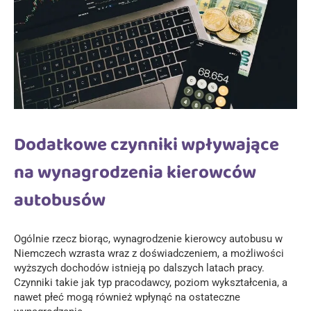
Dodatkowe czynniki wpływające
na wynagrodzenia kierowców
autobusów
Ogólnie rzecz biorąc, wynagrodzenie kierowcy autobusu w
Niemczech wzrasta wraz z doświadczeniem, a możliwości
wyższych dochodów istnieją po dalszych latach pracy.
Czynniki takie jak typ pracodawcy, poziom wykształcenia, a
nawet płeć mogą również wpłynąć na ostateczne