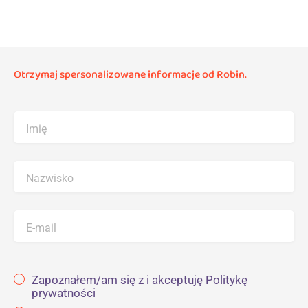
Otrzymaj spersonalizowane informacje od Robin.
Imię
Nazwisko
E-mail
Zapoznałem/am się z i akceptuję Politykę
prywatności