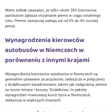
Warto jednak zauważyć, że tylko około 35% kierowców
autobusów zgłasza otrzymanie premii w ciągu ostatniego
roku. Premie zazwyczaj wahają się od 0% do 4% rocznej
pensji.
Wynagrodzenia kierowców
autobusów w Niemczech w
porównaniu z innymi krajami
Wynagrodzenia kierowców autobusów w Niemczech są
generalnie uznawane za przyzwoite, zwłaszcza w połączeniu
z dodatkowymi świadczeniami, takimi jak nadgodziny, premie
za nocne zmiany i bonusy. Dodatkowo, te pakiety
wynagrodzeń równoważą koszt życia w Niemczech,
zwłaszcza w większych miastach.