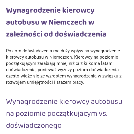
Wynagrodzenie kierowcy
autobusu w Niemczech w
zależności od doświadczenia
Poziom doświadczenia ma duży wpływ na wynagrodzenie
kierowcy autobusu w Niemczech. Kierowcy na poziomie
początkującym zarabiają mniej niż ci z kilkoma latami
doświadczenia, ponieważ wyższy poziom doświadczenia
często wiąże się ze wzrostem wynagrodzenia w związku z
rozwojem umiejętności i stażem pracy.
Wynagrodzenie kierowcy autobusu
na poziomie początkującym vs.
doświadczonego