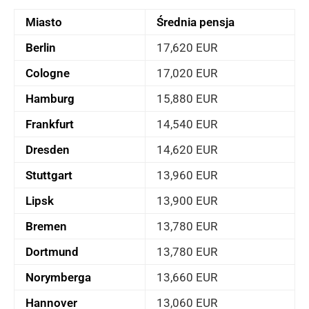
Miasto
Średnia pensja
Berlin
17,620 EUR
Cologne
17,020 EUR
Hamburg
15,880 EUR
Frankfurt
14,540 EUR
Dresden
14,620 EUR
Stuttgart
13,960 EUR
Lipsk
13,900 EUR
Bremen
13,780 EUR
Dortmund
13,780 EUR
Norymberga
13,660 EUR
Hannover
13,060 EUR