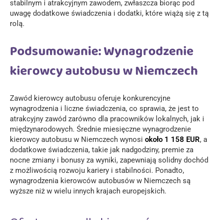
stabilnym i atrakcyjnym zawodem, zwłaszcza biorąc pod
uwagę dodatkowe świadczenia i dodatki, które wiążą się z tą
rolą.
Podsumowanie: Wynagrodzenie
kierowcy autobusu w Niemczech
Zawód kierowcy autobusu oferuje konkurencyjne
wynagrodzenia i liczne świadczenia, co sprawia, że jest to
atrakcyjny zawód zarówno dla pracowników lokalnych, jak i
międzynarodowych. Średnie miesięczne wynagrodzenie
kierowcy autobusu w Niemczech wynosi
około 1 158 EUR
, a
dodatkowe świadczenia, takie jak nadgodziny, premie za
nocne zmiany i bonusy za wyniki, zapewniają solidny dochód
z możliwością rozwoju kariery i stabilności. Ponadto,
wynagrodzenia kierowców autobusów w Niemczech są
wyższe niż w wielu innych krajach europejskich.