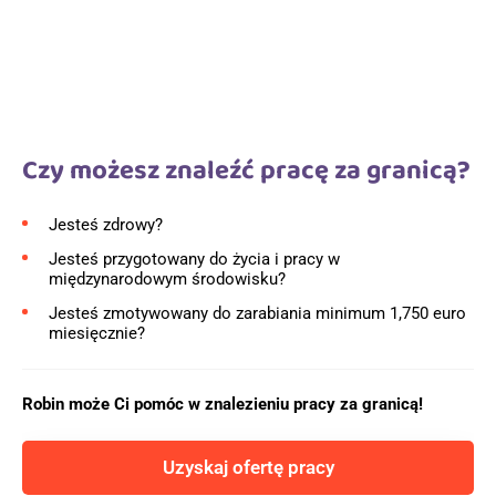
Czy możesz znaleźć pracę za granicą?
Jesteś zdrowy?
Jesteś przygotowany do życia i pracy w
międzynarodowym środowisku?
Jesteś zmotywowany do zarabiania minimum 1,750 euro
miesięcznie?
Robin może Ci pomóc w znalezieniu pracy za granicą!
Uzyskaj ofertę pracy