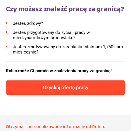
Czy możesz znaleźć pracę za granicą?
Jesteś zdrowy?
Jesteś przygotowany do życia i pracy w
międzynarodowym środowisku?
Jesteś zmotywowany do zarabiania minimum 1,750 euro
miesięcznie?
Robin może Ci pomóc w znalezieniu pracy za granicą!
Uzyskaj ofertę pracy
Otrzymaj spersonalizowane informacje od Robin.