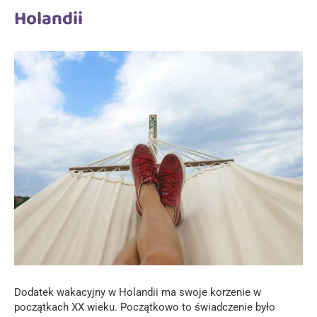
Holandii
Dodatek wakacyjny w Holandii ma swoje korzenie w
początkach XX wieku. Początkowo to świadczenie było