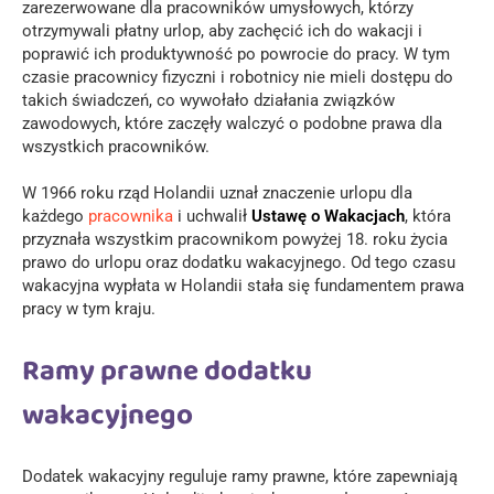
zarezerwowane dla pracowników umysłowych, którzy
otrzymywali płatny urlop, aby zachęcić ich do wakacji i
poprawić ich produktywność po powrocie do pracy. W tym
czasie pracownicy fizyczni i robotnicy nie mieli dostępu do
takich świadczeń, co wywołało działania związków
zawodowych, które zaczęły walczyć o podobne prawa dla
wszystkich pracowników.
W 1966 roku rząd Holandii uznał znaczenie urlopu dla
każdego
pracownika
i uchwalił
Ustawę o Wakacjach
, która
przyznała wszystkim pracownikom powyżej 18. roku życia
prawo do urlopu oraz dodatku wakacyjnego. Od tego czasu
wakacyjna wypłata w Holandii stała się fundamentem prawa
pracy w tym kraju.
Ramy prawne dodatku
wakacyjnego
Dodatek wakacyjny reguluje ramy prawne, które zapewniają