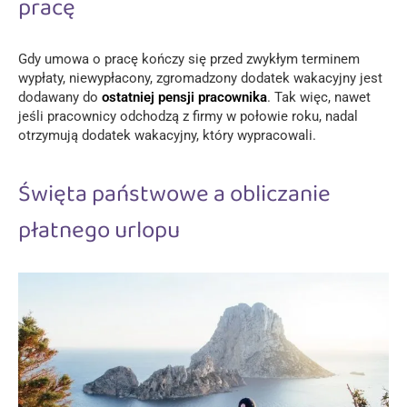
pracę
Gdy
umowa o pracę
kończy się przed zwykłym terminem
wypłaty, niewypłacony, zgromadzony dodatek wakacyjny jest
dodawany do
ostatniej pensji pracownika
. Tak więc, nawet
jeśli pracownicy odchodzą z firmy w połowie roku, nadal
otrzymują dodatek wakacyjny, który wypracowali.
Święta państwowe a obliczanie
płatnego urlopu