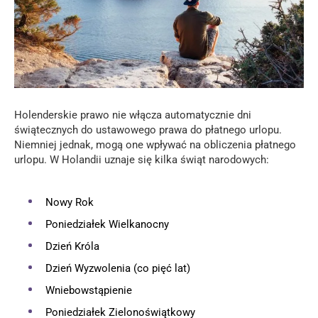
Holenderskie prawo nie włącza automatycznie dni
świątecznych do ustawowego prawa do płatnego urlopu.
Niemniej jednak, mogą one wpływać na obliczenia płatnego
urlopu. W Holandii uznaje się kilka świąt narodowych:
Nowy Rok
Poniedziałek Wielkanocny
Dzień Króla
Dzień Wyzwolenia (co pięć lat)
Wniebowstąpienie
Poniedziałek Zielonoświątkowy