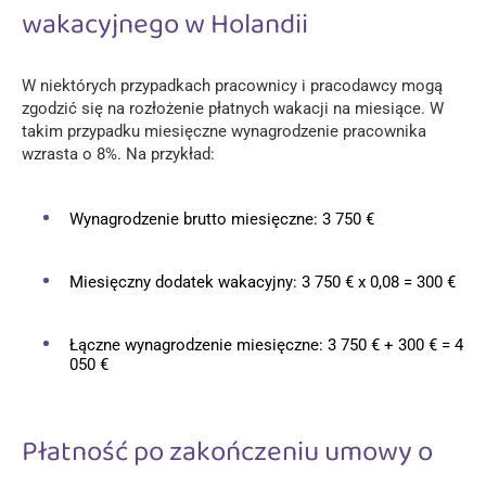
wakacyjnego w Holandii
W niektórych przypadkach pracownicy i pracodawcy mogą
zgodzić się na rozłożenie płatnych wakacji na miesiące. W
takim przypadku miesięczne wynagrodzenie pracownika
wzrasta o 8%. Na przykład:
Wynagrodzenie brutto miesięczne: 3 750 €
Miesięczny dodatek wakacyjny: 3 750 € x 0,08 = 300 €
Łączne wynagrodzenie miesięczne: 3 750 € + 300 € = 4
050 €
Płatność po zakończeniu umowy o