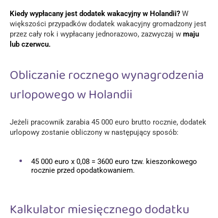
Kiedy wypłacany jest dodatek wakacyjny w Holandii?
W
większości przypadków dodatek wakacyjny gromadzony jest
przez cały rok i wypłacany jednorazowo, zazwyczaj w
maju
lub czerwcu.
Obliczanie rocznego wynagrodzenia
urlopowego w Holandii
Jeżeli pracownik zarabia 45 000 euro brutto rocznie, dodatek
urlopowy zostanie obliczony w następujący sposób:
45 000 euro x 0,08 = 3600 euro tzw. kieszonkowego
rocznie przed opodatkowaniem.
Kalkulator miesięcznego dodatku