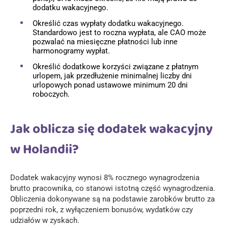
dodatku wakacyjnego.
Określić czas wypłaty dodatku wakacyjnego.
Standardowo jest to roczna wypłata, ale CAO może
pozwalać na miesięczne płatności lub inne
harmonogramy wypłat.
Określić dodatkowe korzyści związane z płatnym
urlopem, jak przedłużenie minimalnej liczby dni
urlopowych ponad ustawowe minimum 20 dni
roboczych.
Jak oblicza się dodatek wakacyjny
w Holandii?
Dodatek wakacyjny wynosi 8% rocznego wynagrodzenia
brutto pracownika, co stanowi istotną część
wynagrodzenia
.
Obliczenia dokonywane są na podstawie zarobków brutto za
poprzedni rok, z wyłączeniem bonusów, wydatków czy
udziałów w zyskach.