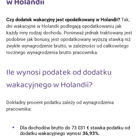
w Holandii
Czy dodatek wakacyjny jest opodatkowany w Holandii?
Tak,
dni wakacyjne w Holandii podlegają opodatkowaniu jak
każdy inny rodzaj dochodu. Ponieważ jednak traktowany jest
podobnie jak bonusy, jest opodatkowany wyższą stawką niż
zwykłe wynagrodzenie brutto, w zależności od całkowitego
rocznego wynagrodzenia brutto pracownika.
Ile wynosi podatek od dodatku
wakacyjnego w Holandii?
Dokładny procent podatku zależy od wynagrodzenia
pracownika:
Dla dochodów brutto do 73 031 € stawka podatku od
dodatku wakacyjnego wynosi
36,93%.