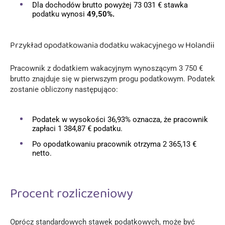
Dla dochodów brutto powyżej 73 031 € stawka
podatku wynosi
49,50%.
Przykład opodatkowania dodatku wakacyjnego w Holandii
Pracownik z dodatkiem wakacyjnym wynoszącym 3 750 €
brutto znajduje się w pierwszym progu podatkowym. Podatek
zostanie obliczony następująco:
Podatek w wysokości 36,93% oznacza, że pracownik
zapłaci 1 384,87 € podatku.
Po opodatkowaniu pracownik otrzyma 2 365,13 €
netto.
Procent rozliczeniowy
Oprócz standardowych stawek podatkowych, może być