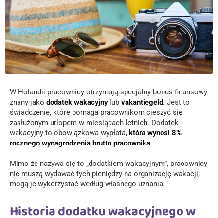
W Holandii pracownicy otrzymują specjalny bonus finansowy
znany jako
dodatek wakacyjny
lub
vakantiegeld
. Jest to
świadczenie, które pomaga pracownikom cieszyć się
zasłużonym urlopem w miesiącach letnich. Dodatek
wakacyjny to obowiązkowa wypłata,
która wynosi 8%
rocznego wynagrodzenia brutto pracownika.
Mimo że nazywa się to „dodatkiem wakacyjnym”, pracownicy
nie muszą wydawać tych pieniędzy na organizację wakacji;
mogą je wykorzystać według własnego uznania.
Historia dodatku wakacyjnego w