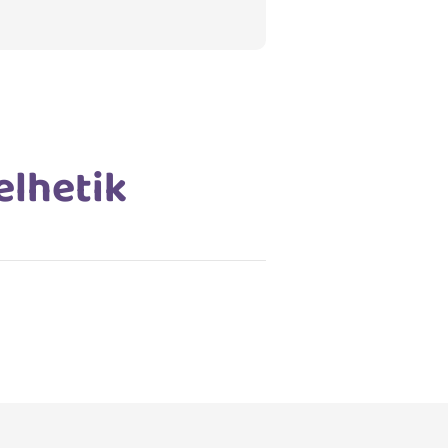
elhetik