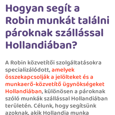
Hogyan segít a
Robin munkát találni
pároknak szállással
Hollandiában?
A Robin közvetítői szolgáltatásokra
specializálódott,
amelyek
összekapcsolják a jelölteket és a
munkaerő-közvetítő ügynökségeket
Hollandiában
, különösen a pároknak
szóló munkák szállással Hollandiában
területén. Célunk, hogy segítsünk
azoknak, akik Hollandia munka