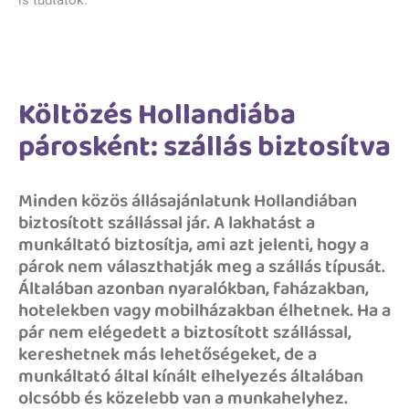
Költözés Hollandiába
párosként: szállás biztosítva
Minden közös állásajánlatunk Hollandiában
biztosított szállással jár. A lakhatást a
munkáltató biztosítja, ami azt jelenti, hogy a
párok nem választhatják meg a szállás típusát.
Általában azonban nyaralókban, faházakban,
hotelekben vagy mobilházakban élhetnek. Ha a
pár nem elégedett a biztosított szállással,
kereshetnek más lehetőségeket, de a
munkáltató által kínált elhelyezés általában
olcsóbb és közelebb van a munkahelyhez.