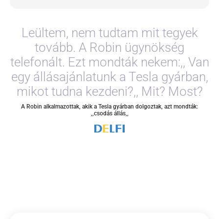
Leültem, nem tudtam mit tegyek
tovább. A Robin ügynökség
telefonált. Ezt mondták nekem:,, Van
egy állásajánlatunk a Tesla gyárban,
mikot tudna kezdeni?,, Mit? Most?
A Robin alkalmazottak, akik a Tesla gyárban dolgoztak, azt mondták:
,,csodás állás,,