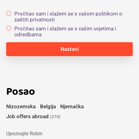
Pročitao sam i slažem se s vašom politikom o
zaštiti privatnosti
Pročitao sam i slažem se s vašim uvjetima i
odredbama
Posao
Nizozemska
Belgija
Njemačka
Job offers abroad
(274)
Upoznajte Robin