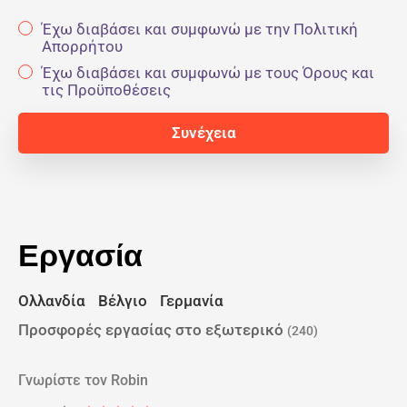
Έχω διαβάσει και συμφωνώ με την Πολιτική
Απορρήτου
Έχω διαβάσει και συμφωνώ με τους Όρους και
τις Προϋποθέσεις
Εργασία
Ολλανδία
Βέλγιο
Γερμανία
Προσφορές εργασίας στο εξωτερικό
(240)
Γνωρίστε τον Robin