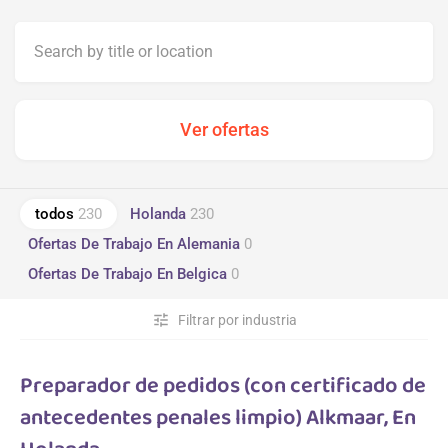
todos
230
Holanda
230
Ofertas De Trabajo En Alemania
0
Ofertas De Trabajo En Belgica
0
tune
Filtrar por industria
Preparador de pedidos (con certificado de
antecedentes penales limpio) Alkmaar, En