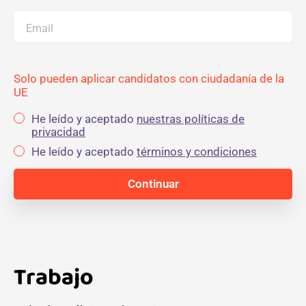
Email
Solo pueden aplicar candidatos con ciudadanía de la
UE
He leído y aceptado
nuestras políticas de
privacidad
He leído y aceptado
términos y condiciones
Trabajo