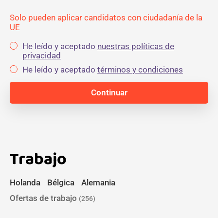
Solo pueden aplicar candidatos con ciudadanía de la
UE
He leído y aceptado
nuestras políticas de
privacidad
He leído y aceptado
términos y condiciones
Trabajo
Holanda
Bélgica
Alemania
Ofertas de trabajo
(256)