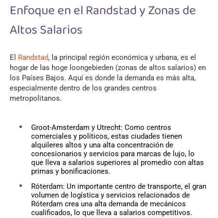
Enfoque en el Randstad y Zonas de
Altos Salarios
El
Randstad
, la principal región económica y urbana, es el
hogar de las hoge loongebieden (zonas de altos salarios) en
los Países Bajos. Aquí es donde la demanda es más alta,
especialmente dentro de los grandes centros
metropolitanos.
Groot-Amsterdam y Utrecht: Como centros
comerciales y políticos, estas ciudades tienen
alquileres altos y una alta concentración de
concesionarios y servicios para marcas de lujo, lo
que lleva a salarios superiores al promedio con altas
primas y bonificaciones.
Róterdam: Un importante centro de transporte, el gran
volumen de logística y servicios relacionados de
Róterdam crea una alta demanda de mecánicos
cualificados, lo que lleva a salarios competitivos.