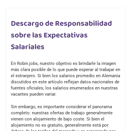
Descargo de Responsabilidad
sobre las Expectativas
Salariales
En Robin.jobs, nuestro objetivo es brindarle la imagen
más clara posible de lo que puede esperar al trabajar en
el extranjero. Si bien los salarios promedio en Alemania
discutidos en este artículo reflejan datos nacionales de
fuentes oficiales, los salarios enumerados en nuestras
vacantes pueden variar.
Sin embargo, es importante considerar el panorama
completo: nuestras ofertas de trabajo generalmente
vienen con alojamiento de bajo coste. Si bien el
alojamiento no es gratuito, generalmente está por