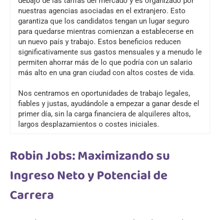
debajo de las tarifas del mercado y es organizado por
nuestras agencias asociadas en el extranjero. Esto
garantiza que los candidatos tengan un lugar seguro
para quedarse mientras comienzan a establecerse en
un nuevo país y trabajo. Estos beneficios reducen
significativamente sus gastos mensuales y a menudo le
permiten ahorrar más de lo que podría con un salario
más alto en una gran ciudad con altos costes de vida.
Nos centramos en oportunidades de trabajo legales,
fiables y justas, ayudándole a empezar a ganar desde el
primer día, sin la carga financiera de alquileres altos,
largos desplazamientos o costes iniciales.
Robin Jobs: Maximizando su
Ingreso Neto y Potencial de
Carrera