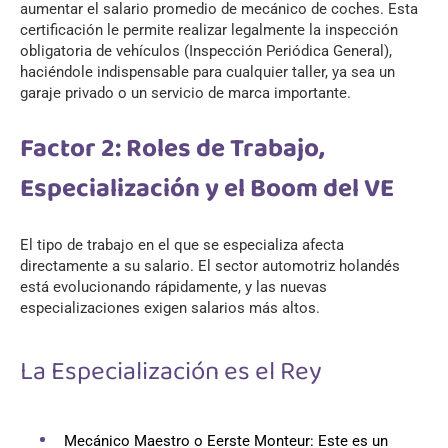
aumentar el salario promedio de mecánico de coches. Esta
certificación le permite realizar legalmente la inspección
obligatoria de vehículos (Inspección Periódica General),
haciéndole indispensable para cualquier taller, ya sea un
garaje privado o un servicio de marca importante.
Factor 2: Roles de Trabajo,
Especialización y el Boom del VE
El tipo de trabajo en el que se especializa afecta
directamente a su salario. El sector automotriz holandés
está evolucionando rápidamente, y las nuevas
especializaciones exigen salarios más altos.
La Especialización es el Rey
Mecánico Maestro o Eerste Monteur: Este es un