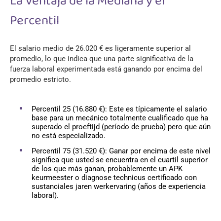
La Ventaja de la Mediana y el
Percentil
El salario medio de 26.020 € es ligeramente superior al
promedio, lo que indica que una parte significativa de la
fuerza laboral experimentada está ganando por encima del
promedio estricto.
Percentil 25 (16.880 €): Este es típicamente el salario
base para un mecánico totalmente cualificado que ha
superado el proeftijd (período de prueba) pero que aún
no está especializado.
Percentil 75 (31.520 €): Ganar por encima de este nivel
significa que usted se encuentra en el cuartil superior
de los que más ganan, probablemente un APK
keurmeester o diagnose technicus certificado con
sustanciales jaren werkervaring (años de experiencia
laboral).