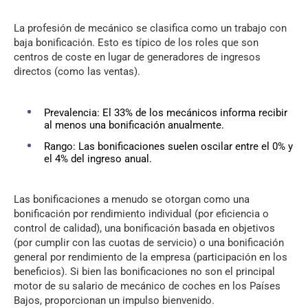
La profesión de mecánico se clasifica como un trabajo con
baja bonificación. Esto es típico de los roles que son
centros de coste en lugar de generadores de ingresos
directos (como las ventas).
Prevalencia: El 33% de los mecánicos informa recibir
al menos una bonificación anualmente.
Rango: Las bonificaciones suelen oscilar entre el 0% y
el 4% del ingreso anual.
Las bonificaciones a menudo se otorgan como una
bonificación por rendimiento individual (por eficiencia o
control de calidad), una bonificación basada en objetivos
(por cumplir con las cuotas de servicio) o una bonificación
general por rendimiento de la empresa (participación en los
beneficios). Si bien las bonificaciones no son el principal
motor de su salario de mecánico de coches en los Países
Bajos, proporcionan un impulso bienvenido.