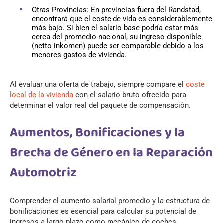
Otras Provincias: En provincias fuera del Randstad,
encontrará que el coste de vida es considerablemente
más bajo. Si bien el salario base podría estar más
cerca del promedio nacional, su ingreso disponible
(netto inkomen) puede ser comparable debido a los
menores gastos de vivienda.
Al evaluar una oferta de trabajo, siempre compare el
coste
local de la vivienda
con el salario bruto ofrecido para
determinar el valor real del paquete de compensación.
Aumentos, Bonificaciones y la
Brecha de Género en la Reparación
Automotriz
Comprender el aumento salarial promedio y la estructura de
bonificaciones es esencial para calcular su potencial de
ingresos a largo plazo como mecánico de coches.