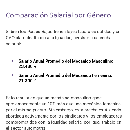
Comparación Salarial por Género
Si bien los Países Bajos tienen leyes laborales sólidas y un
CAO claro destinado a la igualdad, persiste una brecha
salarial:
Salario Anual Promedio del Mecánico Masculino:
23.480 €
Salario Anual Promedio del Mecánico Femenino:
21.300 €
Esto resulta en que un mecánico masculino gane
aproximadamente un 10% más que una mecánica femenina
por el mismo puesto. Sin embargo, esta brecha está siendo
abordada activamente por los sindicatos y los empleadores
comprometidos con la igualdad salarial por igual trabajo en
el sector automotriz.