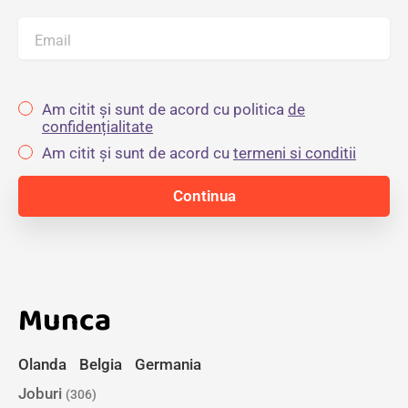
Email
Am citit și sunt de acord cu politica
de
confidențialitate
Am citit și sunt de acord cu
termeni si conditii
Munca
Olanda
Belgia
Germania
Joburi
(306)