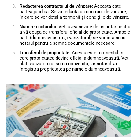
Redactarea contractului de vânzare:
Aceasta este
partea juridică. Se va redacta un contract de vânzare,
în care se vor detalia termenii și condițiile de vânzare.
Numirea notarului:
Veți avea nevoie de un notar pentru
a vă ocupa de transferul oficial de proprietate. Ambele
părți (dumneavoastră și vânzătorul) se vor întâlni cu
notarul pentru a semna documentele necesare.
Transferul de proprietate:
Acesta este momentul în
care proprietatea devine oficial a dumneavoastră. Veți
plăti vânzătorului suma convenită, iar notarul va
înregistra proprietatea pe numele dumneavoastră.