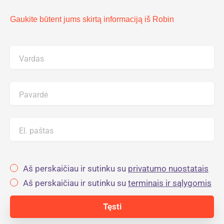
Gaukite būtent jums skirtą informaciją iš Robin
Vardas
Pavardė
El. paštas
Aš perskaičiau ir sutinku su
privatumo nuostatais
Aš perskaičiau ir sutinku su
terminais ir sąlygomis