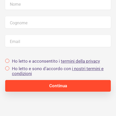
Nome
Cognome
Email
Ho letto e acconsentito i
termini della privacy
Ho letto e sono d'accordo con
i nostri termini e
condizioni