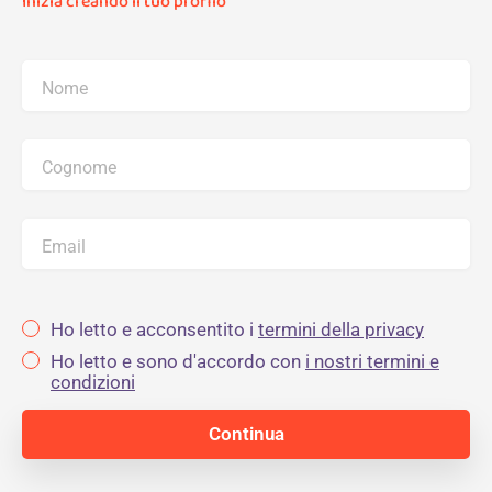
Inizia creando il tuo profilo
Nome
Cognome
Email
Ho letto e acconsentito i
termini della privacy
Ho letto e sono d'accordo con
i nostri termini e
condizioni