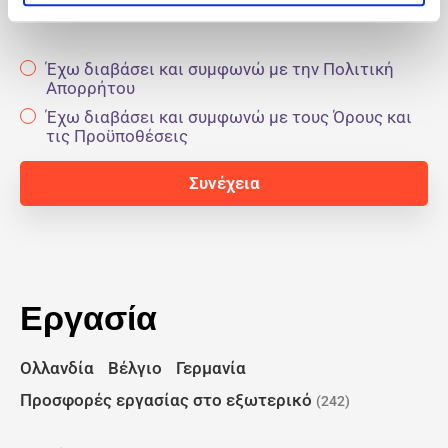
Έχω διαβάσει και συμφωνώ με την Πολιτική
Απορρήτου
Έχω διαβάσει και συμφωνώ με τους Όρους και
τις Προϋποθέσεις
Εργασία
Ολλανδία
Βέλγιο
Γερμανία
Προσφορές εργασίας στο εξωτερικό
(242)