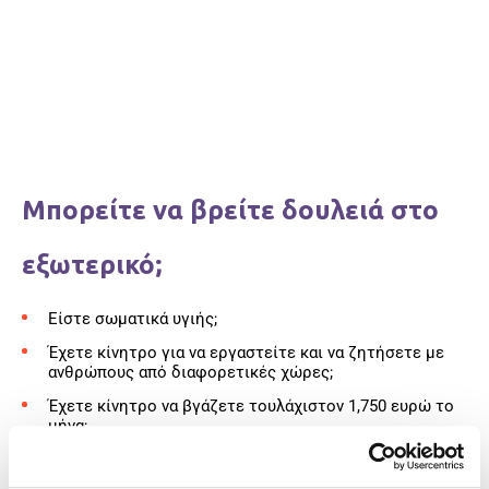
Μπορείτε να βρείτε δουλειά στο
εξωτερικό;
Είστε σωματικά υγιής;
Έχετε κίνητρο για να εργαστείτε και να ζητήσετε με
ανθρώπους από διαφορετικές χώρες;
Έχετε κίνητρο να βγάζετε τουλάχιστον 1,750 ευρώ το
μήνα;