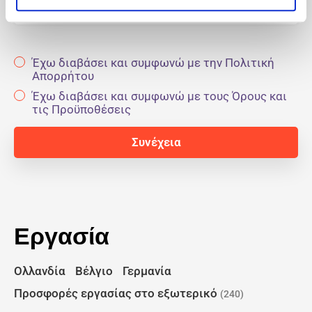
E-mail
Έχω διαβάσει και συμφωνώ με την Πολιτική
Απορρήτου
Έχω διαβάσει και συμφωνώ με τους Όρους και
τις Προϋποθέσεις
Εργασία
Ολλανδία
Βέλγιο
Γερμανία
Προσφορές εργασίας στο εξωτερικό
(240)