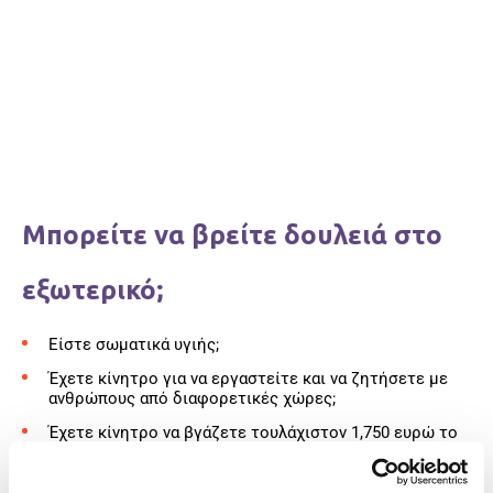
Μπορείτε να βρείτε δουλειά στο
εξωτερικό;
Είστε σωματικά υγιής;
Έχετε κίνητρο για να εργαστείτε και να ζητήσετε με
ανθρώπους από διαφορετικές χώρες;
Έχετε κίνητρο να βγάζετε τουλάχιστον 1,750 ευρώ το
μήνα;