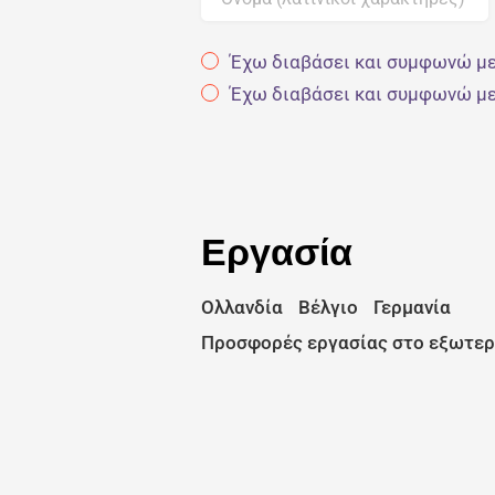
Έχω διαβάσει και συμφωνώ με
Έχω διαβάσει και συμφωνώ με
Εργασία
Ολλανδία
Βέλγιο
Γερμανία
Προσφορές εργασίας στο εξωτε