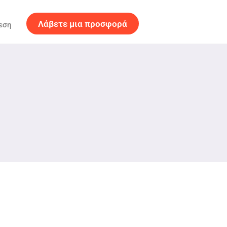
Λάβετε μια προσφορά
εση